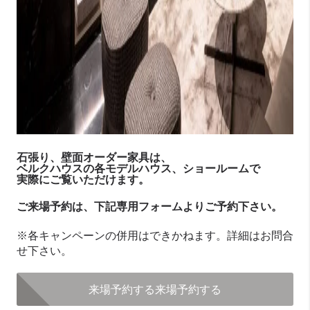
石張り、壁面オーダー家具は、
ベルクハウスの各モデルハウス、ショールームで
実際にご覧いただけます。
ご来場予約は、下記専用フォームよりご予約下さい。
※各キャンペーンの併用はできかねます。詳細はお問合
せ下さい。
来場予約する
来場予約する