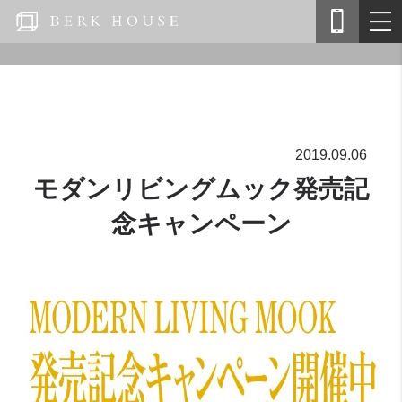
2019.09.06
モダンリビングムック発売記
念キャンペーン