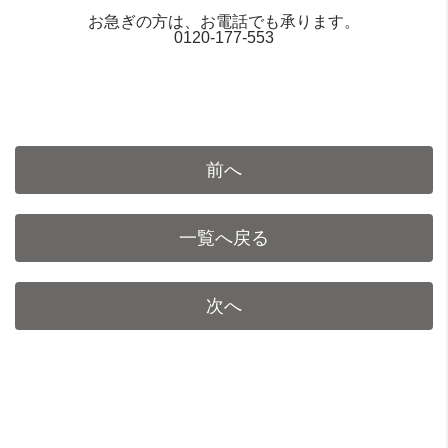
お急ぎの方は、お電話でも承ります。
0120-177-553
前へ
一覧へ戻る
次へ