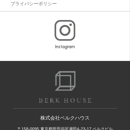
プライバシーポリシー
Instagram
株式会社ベルクハウス
〒158-0095 東京都世田谷区瀬田4-23-17 ベルクビル