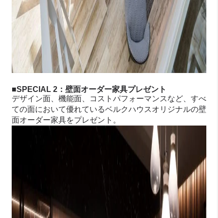
■SPECIAL 2：壁面オーダー家具プレゼント
デザイン面、機能面、コストパフォーマンスなど、すべ
ての面において優れているベルクハウスオリジナルの壁
面オーダー家具をプレゼント。