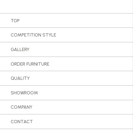
TOP
COMPETITION STYLE
GALLERY
ORDER FURNITURE
QUALITY
SHOWROOM
COMPANY
CONTACT