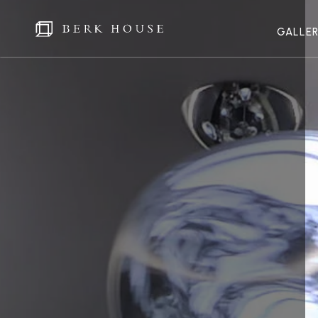
GALLE