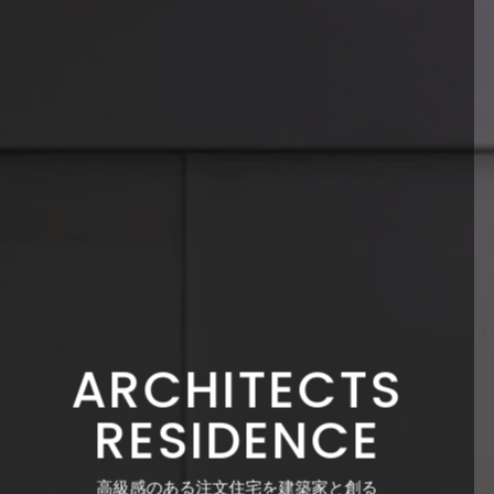
ARCHITECTS
RESIDENCE
高級感のある注文住宅を
建築家と創る