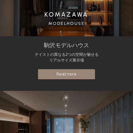
KOMAZAWA
MODELHOUSE
駒沢モデルハウス
テイストの異なる2つの空間が魅せる
リアルサイズ展示場
Read more