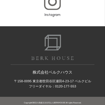
Instagram
株式会社ベルクハウス
〒158-0095 東京都世田谷区瀬田4-23-17 ベルクビル
フリーダイヤル：
0120-177-553
Copyright©東京の高級注文住宅ならBERKHOUSE All rights Reserved.