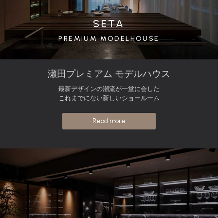
SETA
PREMIUM MODELHOUSE
瀬田プレミアム モデルハウス
最新デザインの潮流が一堂に会した
これまでにない新しいショールーム
Read more