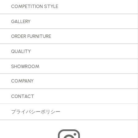
COMPETITION STYLE
GALLERY
ORDER FURNITURE
QUALITY
SHOWROOM
COMPANY
CONTACT
プライバシーポリシー