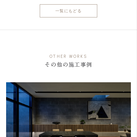
一覧にもどる
OTHER WORKS
その他の施工事例