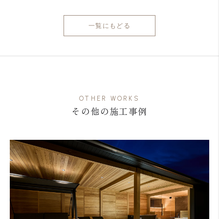
一覧にもどる
OTHER WORKS
その他の施工事例