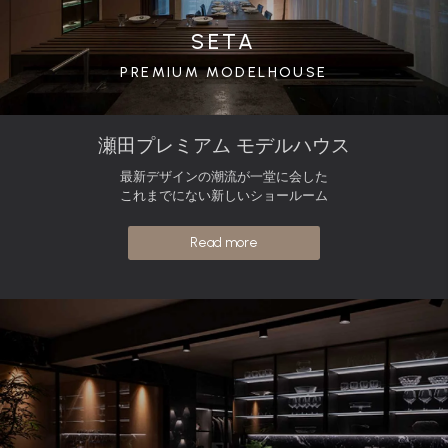
SETA
PREMIUM MODELHOUSE
瀬田プレミアム モデルハウス
最新デザインの潮流が一堂に会した
これまでにない新しいショールーム
Read more