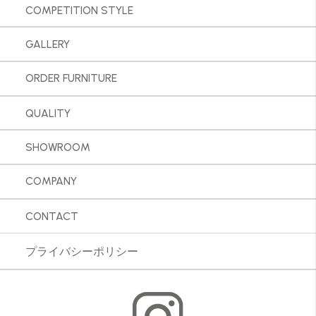
COMPETITION STYLE
GALLERY
ORDER FURNITURE
QUALITY
SHOWROOM
COMPANY
CONTACT
プライバシーポリシー