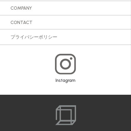
COMPANY
CONTACT
プライバシーポリシー
Instagram