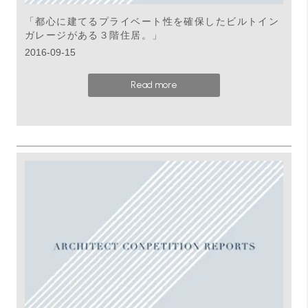
「都心に建てるプライベート性を確保したビルトイン
ガレージがある３階住居。」
2016-09-15
Read more