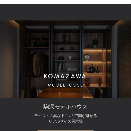
KOMAZAWA
MODELHOUSE
駒沢モデルハウス
テイストの異なる2つの空間が魅せる
リアルサイズ展示場