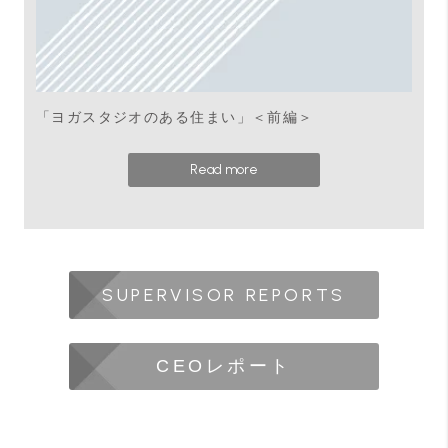
「ヨガスタジオのある住まい」＜前編＞
Read more
SUPERVISOR REPORTS
CEOレポート