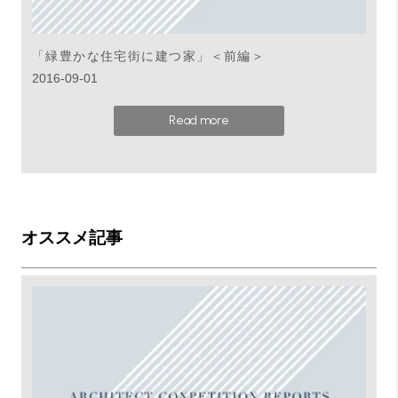
「緑豊かな住宅街に建つ家」＜前編＞
2016-09-01
Read more
オススメ記事