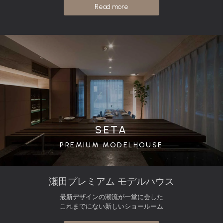
Read more
SETA
PREMIUM MODELHOUSE
瀬田プレミアム モデルハウス
最新デザインの潮流が一堂に会した
これまでにない新しいショールーム