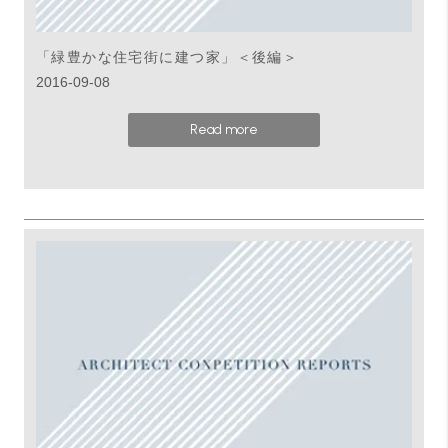
「緑豊かな住宅街に建つ家」＜後編＞
2016-09-08
Read more