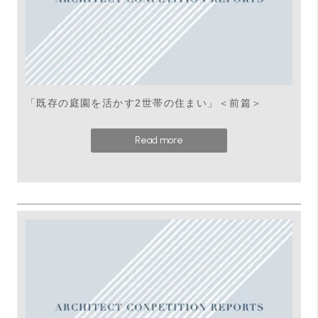
「既存の庭園を活かす2世帯の住まい」＜前篇＞
Read more