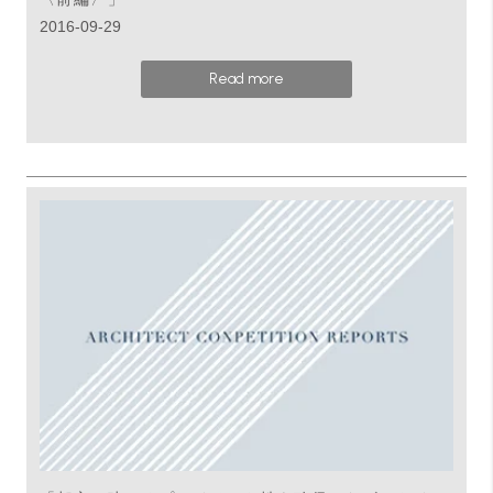
2016-09-29
Read more