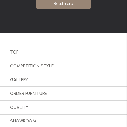
Read more
TOP
COMPETITION STYLE
GALLERY
ORDER FURNITURE
QUALITY
SHOWROOM