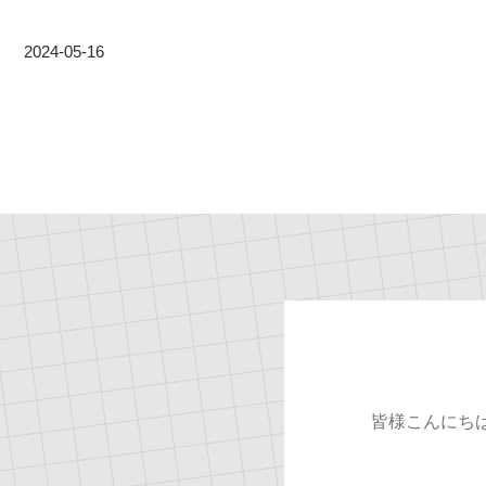
2024-05-16
皆様こんにち