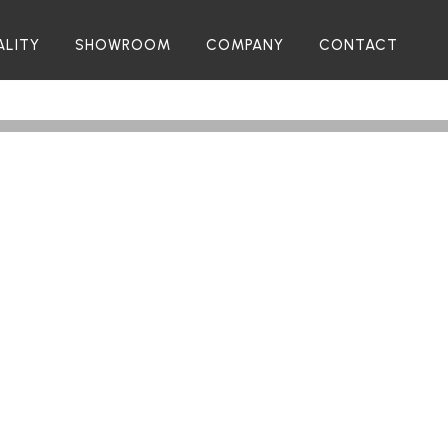
ALITY
SHOWROOM
COMPANY
CONTACT