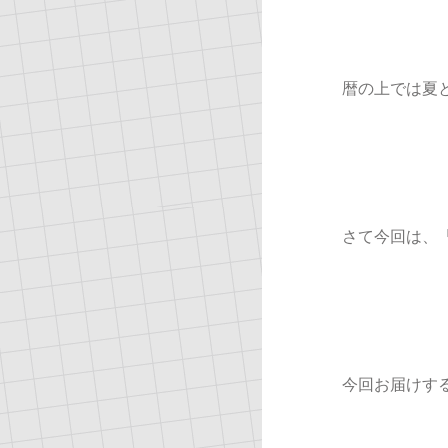
暦の上では夏
さて今回は、
今回お届けす