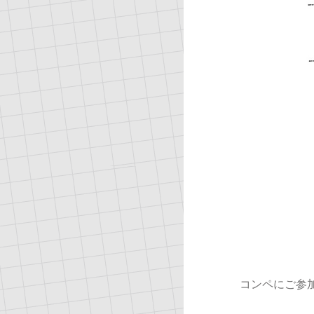
コンペにご参