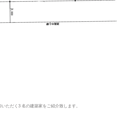
加いただく3 名の建築家をご紹介致します。