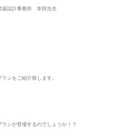
建築設計事務所 幸田先生
プランをご紹介致します。
プランが登場するのでしょうか！？