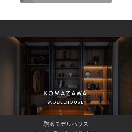
KOMAZAWA
MODELHOUSE
駒沢モデルハウス