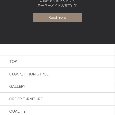
太陽が届く地下リビング
テーラーメイドの都市住宅
Read more
TOP
COMPETITION STYLE
GALLERY
ORDER FURNITURE
QUALITY