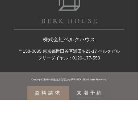
株式会社ベルクハウス
〒158-0095 東京都世田谷区瀬田4-23-17 ベルクビル
フリーダイヤル：
0120-177-553
Copyright©東京の高級注文住宅ならBERKHOUSE All rights Reserved.
資料請求
来場予約