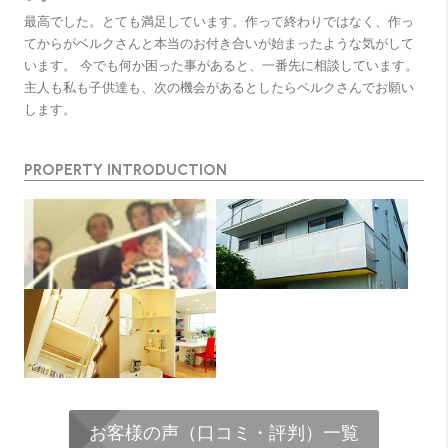
最高でした。とても満足しています。作って終わりではなく、作っ
てからがベルクさんと本当のお付き合いが始まったような気がして
います。 今でも何か困った事があると、一番先に相談しています。
主人も私も子供達も、次の機会があるとしたらベルクさんでお願い
します。
PROPERTY INTRODUCTION
お客様の声（口コミ・評判）一覧