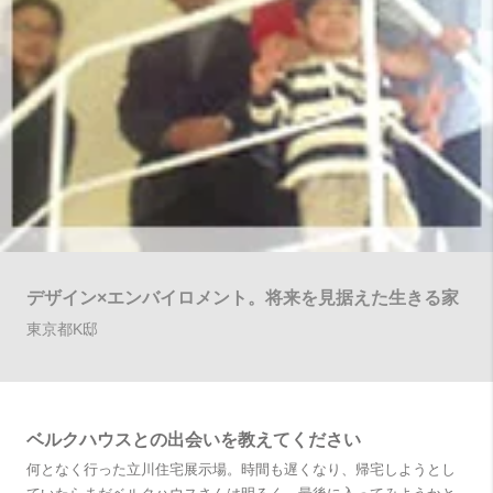
デザイン×エンバイロメント。将来を見据えた生きる家
東京都K邸
ベルクハウスとの出会いを教えてください
何となく行った立川住宅展示場。時間も遅くなり、帰宅しようとし