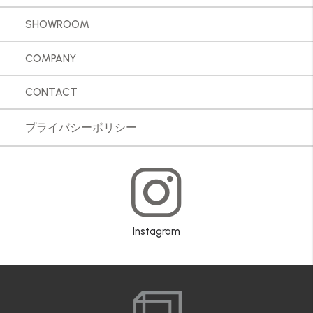
SHOWROOM
COMPANY
CONTACT
プライバシーポリシー
Instagram