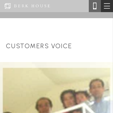
CUSTOMERS VOICE