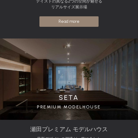
テイストの異なる2つの空間が魅せる
リアルサイズ展示場
Read more
SETA
PREMIUM MODELHOUSE
瀬田プレミアム モデルハウス