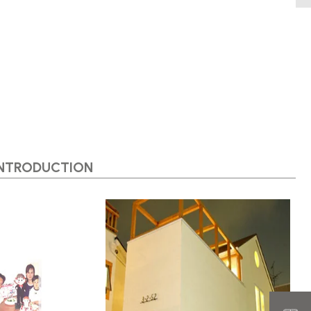
INTRODUCTION