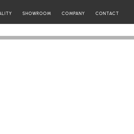
ALITY
SHOWROOM
COMPANY
CONTACT