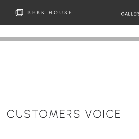
GALLE
CUSTOMERS VOICE