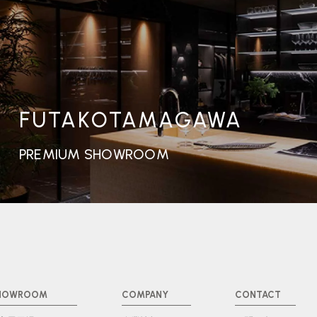
FUTAKOTAMAGAWA
PREMIUM SHOWROOM
HOWROOM
COMPANY
CONTACT