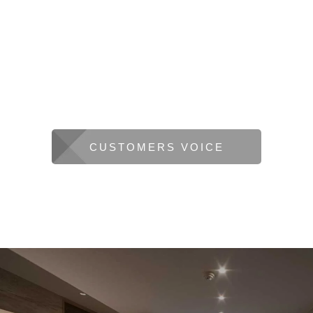
CUSTOMERS VOICE