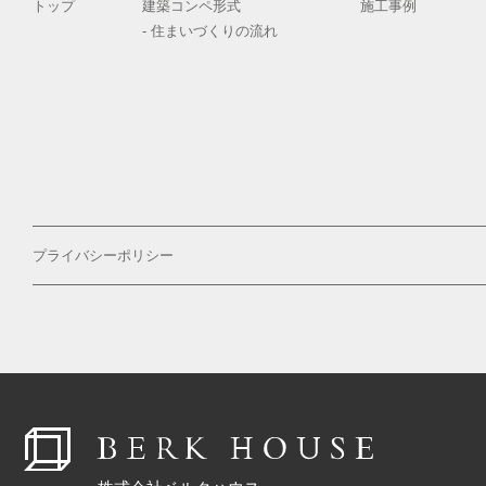
トップ
建築コンペ形式
施工事例
- 住まいづくりの流れ
プライバシーポリシー