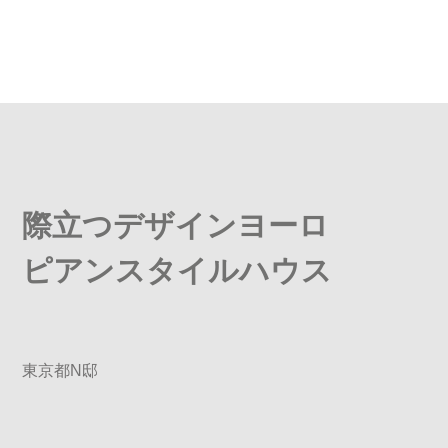
際立つデザインヨーロ
ピアンスタイルハウス
東京都N邸