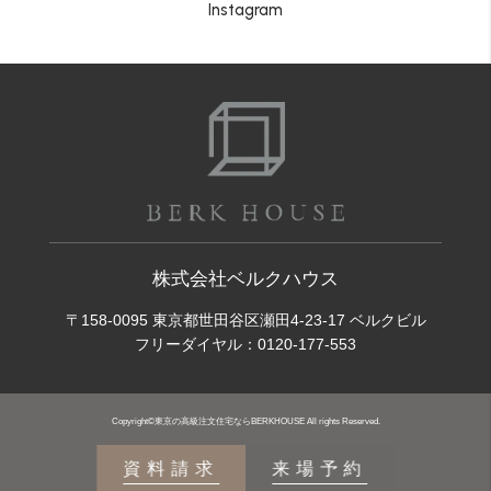
Instagram
株式会社ベルクハウス
〒158-0095 東京都世田谷区瀬田4-23-17 ベルクビル
フリーダイヤル：
0120-177-553
Copyright©東京の高級注文住宅ならBERKHOUSE All rights Reserved.
資料請求
来場予約