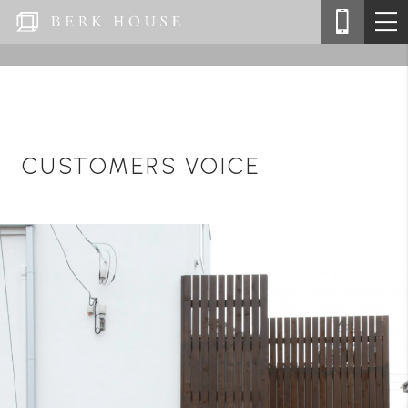
CUSTOMERS VOICE