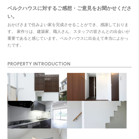
ベルクハウスに対するご感想・ご意見をお聞かせくださ
い。
おかげさまで住みよい家を完成させることができ、感謝しておりま
す。 家作りは、建築家、職人さん、スタッフの皆さんとの出会いが
重要であると感じています。ベルクハウスに出会えて本当によかっ
たです。
PROPERTY INTRODUCTION