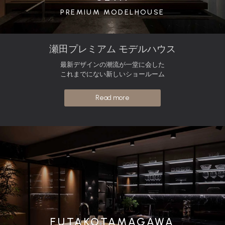
PREMIUM MODELHOUSE
瀬田プレミアム モデルハウス
最新デザインの潮流が一堂に会した
これまでにない新しいショールーム
Read more
FUTAKOTAMAGAWA