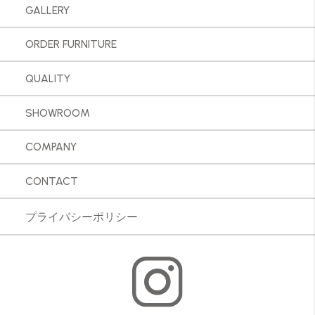
GALLERY
ORDER FURNITURE
QUALITY
SHOWROOM
COMPANY
CONTACT
プライバシーポリシー