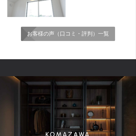
お客様の声（口コミ・評判）一覧
KOMAZAWA