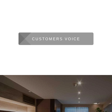
CUSTOMERS VOICE