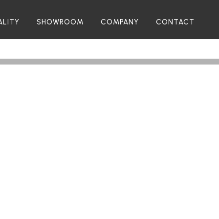
ALITY
SHOWROOM
COMPANY
CONTACT