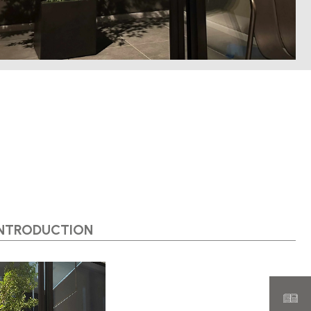
INTRODUCTION