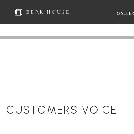
GALLE
CUSTOMERS VOICE