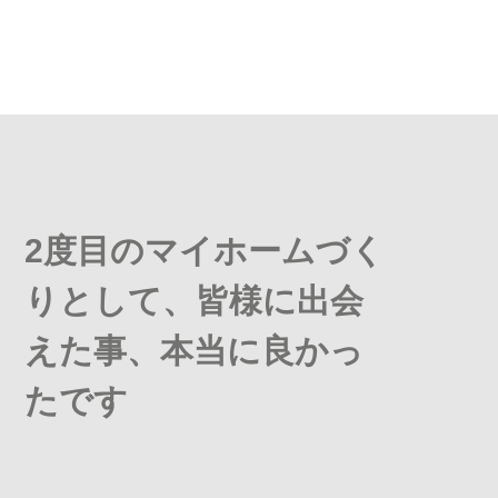
2度目のマイホームづく
りとして、皆様に出会
えた事、本当に良かっ
たです