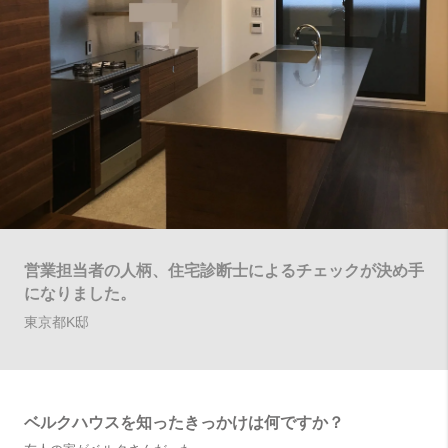
営業担当者の人柄、住宅診断士によるチェックが決め手
になりました。
東京都K邸
ベルクハウスを知ったきっかけは何ですか？