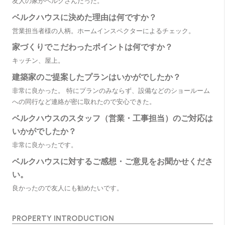
友人の家がベルクさんだった。
ベルクハウスに決めた理由は何ですか？
営業担当者様の人柄。ホームインスペクターによるチェック。
家づくりでこだわったポイントは何ですか？
キッチン、屋上。
建築家のご提案したプランはいかがでしたか？
非常に良かった。 特にプランのみならず、設備などのショールーム
への同行など連絡が密に取れたので安心できた。
ベルクハウスのスタッフ（営業・工事担当）のご対応は
いかがでしたか？
非常に良かったです。
ベルクハウスに対するご感想・ご意見をお聞かせくださ
い。
良かったので友人にも勧めたいです。
PROPERTY INTRODUCTION