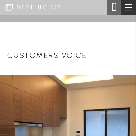
CUSTOMERS VOICE