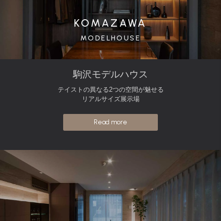
KOMAZAWA
MODELHOUSE
駒沢モデルハウス
テイストの異なる2つの空間が魅せる
リアルサイズ展示場
Read more