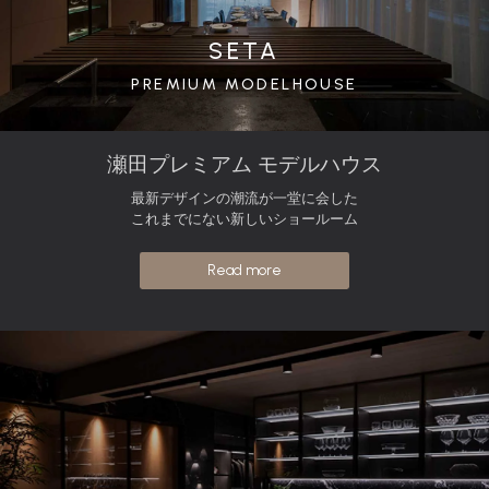
SETA
PREMIUM MODELHOUSE
瀬田プレミアム モデルハウス
最新デザインの潮流が一堂に会した
これまでにない新しいショールーム
Read more