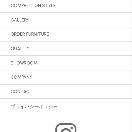
COMPETITION STYLE
GALLERY
ORDER FURNITURE
QUALITY
SHOWROOM
COMPANY
CONTACT
プライバシーポリシー