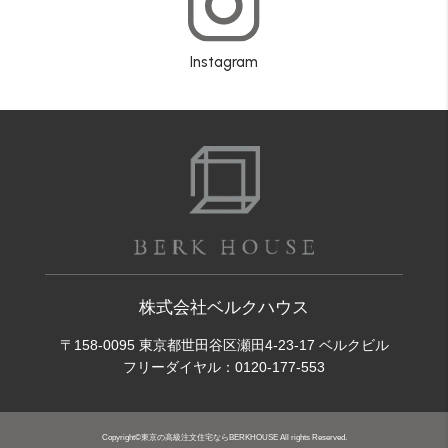
Instagram
株式会社ベルクハウス
〒158-0095 東京都世田谷区瀬田4-23-17 ベルクビル
フリーダイヤル：
0120-177-553
Copyright©東京の高級注文住宅ならBERKHOUSE All rights Reserved.