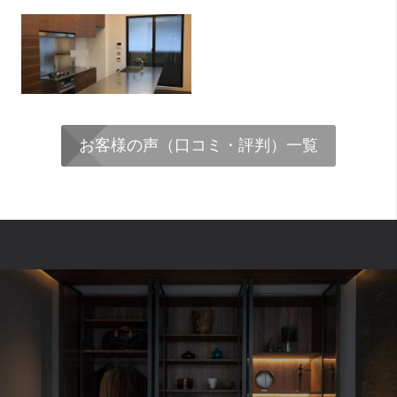
お客様の声（口コミ・評判）一覧