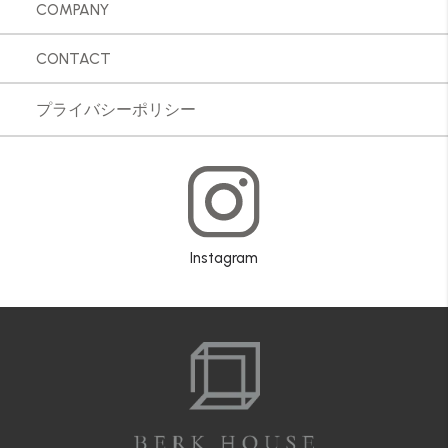
COMPANY
CONTACT
プライバシーポリシー
Instagram