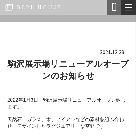
2021.12.29
駒沢展示場リニューアルオープ
ンのお知らせ
2022年1月3日 駒沢展示場リニューアルオープン致し
ます。
天然石、ガラス、木、アイアンなどの素材を組み合わ
せ、デザインしたラグジュアリーな空間です。