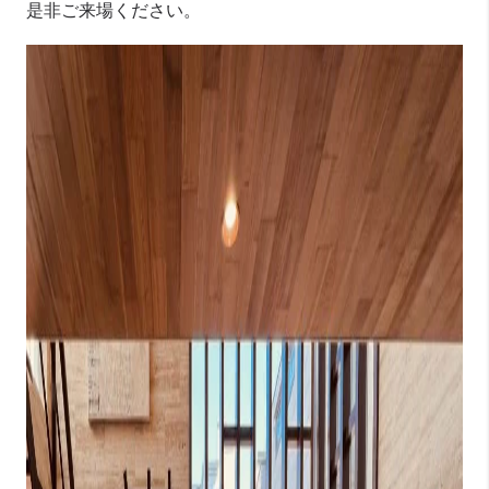
是非ご来場ください。