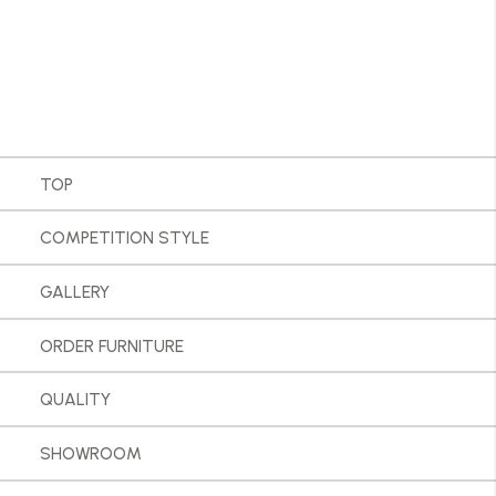
TOP
COMPETITION STYLE
GALLERY
ORDER FURNITURE
QUALITY
SHOWROOM