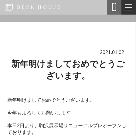
2021.01.02
新年明けましておめでとうご
ざいます。
新年明けましておめでとうございます。
今年もよろしくお願いします。
本日2日より、駒沢展示場リニューアルプレオープンし
ております。