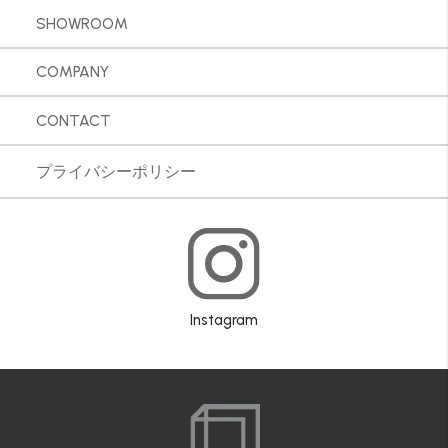
SHOWROOM
COMPANY
CONTACT
プライバシーポリシー
Instagram