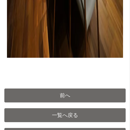
前へ
一覧へ戻る