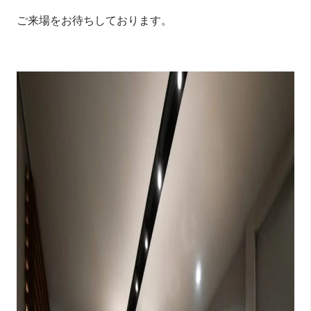
ご来場をお待ちしております。