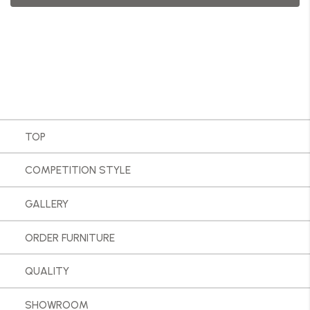
TOP
COMPETITION STYLE
GALLERY
ORDER FURNITURE
QUALITY
SHOWROOM