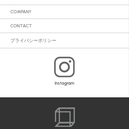
COMPANY
CONTACT
プライバシーポリシー
Instagram