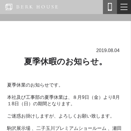
2019.08.04
夏季休暇のお知らせ。
夏季休業のお知らせです。
本社及び工事部の夏季休業は、８月9日（金）より8月
１8日（日）の期間となります。
ご迷惑お掛けしますが、よろしくお願い致します。
駒沢展示場 、二子玉川プレミアムショールーム 、瀬田