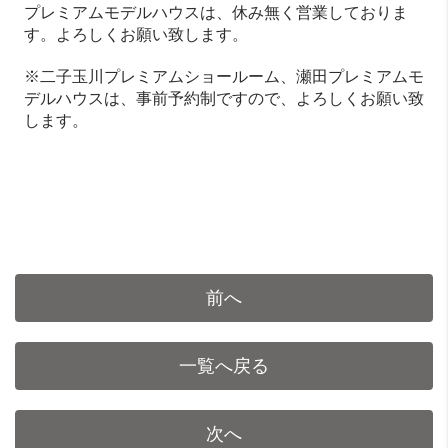
プレミアムモデルハウスは、休み無く営業しておりま
す。よろしくお願い致します。
※二子玉川プレミアムショールーム、瀬田プレミアムモ
デルハウスは、事前予約制ですので、よろしくお願い致
します。
前へ
一覧へ戻る
次へ