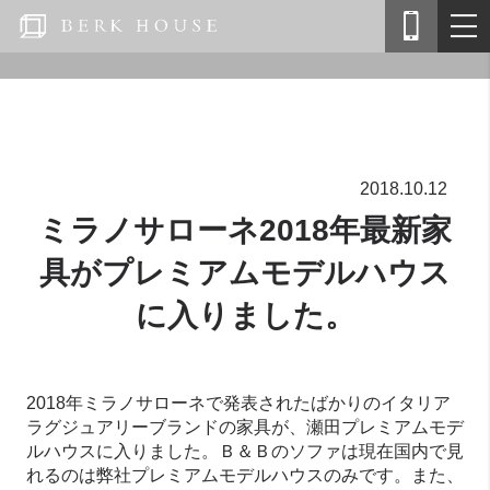
2018.10.12
ミラノサローネ2018年最新家
具がプレミアムモデルハウス
に入りました。
2018年ミラノサローネで発表されたばかりのイタリア
ラグジュアリーブランドの家具が、瀬田プレミアムモデ
ルハウスに入りました。Ｂ＆Ｂのソファは現在国内で見
れるのは弊社プレミアムモデルハウスのみです。また、