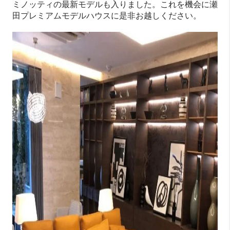
ミノッティの最新モデルも入りました。これを機会に瀬
田プレミアムモデルハウスに是非お越しください。