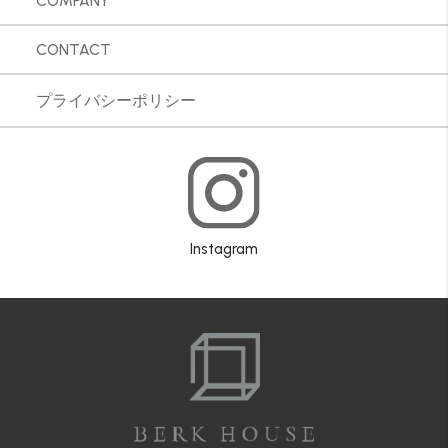
COMPANY
CONTACT
プライバシーポリシー
Instagram