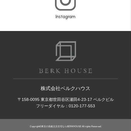
Instagram
株式会社ベルクハウス
〒158-0095 東京都世田谷区瀬田4-23-17 ベルクビル
フリーダイヤル：
0120-177-553
Copyright©東京の高級注文住宅ならBERKHOUSE All rights Reserved.