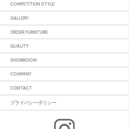
COMPETITION STYLE
GALLERY
ORDER FURNITURE
QUALITY
SHOWROOM
COMPANY
CONTACT
プライバシーポリシー