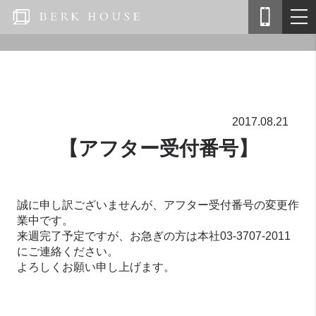
2017.08.21
【アフター受付番号】
誠に申し訳ございませんが、アフター受付番号の変更作
業中です。
来週完了予定ですが、お急ぎの方は本社03-3707-2011
にご連絡ください。
よろしくお願い申し上げます。