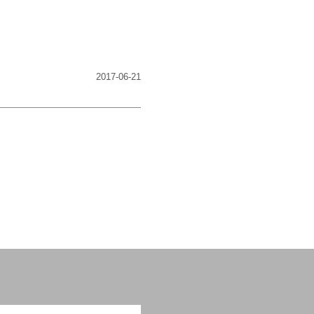
2017-06-21