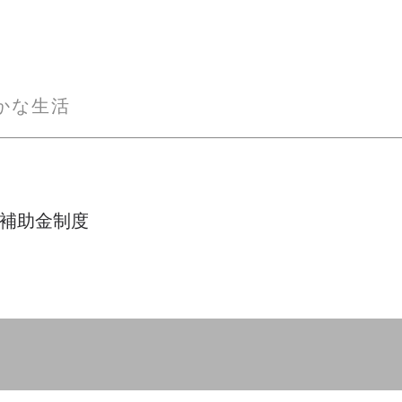
かな生活
補助金制度