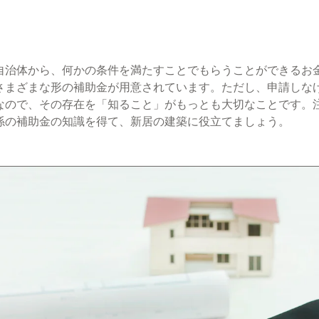
自治体から、何かの条件を満たすことでもらうことができるお
さまざまな形の補助金が用意されています。ただし、申請しな
なので、その存在を「知ること」がもっとも大切なことです。
係の補助金の知識を得て、新居の建築に役立てましょう。