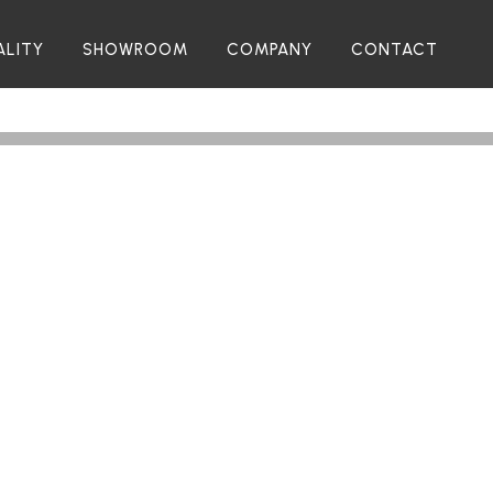
ALITY
SHOWROOM
COMPANY
CONTACT