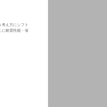
う考え方にシフト
こに耐震性能・省