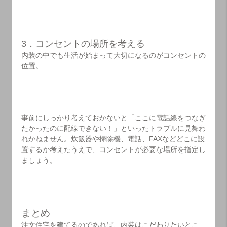
3．コンセントの場所を考える
内装の中でも生活が始まって大切になるのがコンセントの
位置。
事前にしっかり考えておかないと「ここに電話線をつなぎ
たかったのに配線できない！」といったトラブルに見舞わ
れかねません。炊飯器や掃除機、電話、FAXなどどこに設
置するか考えたうえで、コンセントが必要な場所を指定し
ましょう。
まとめ
注文住宅を建てるのであれば、内装はこだわりたいとこ