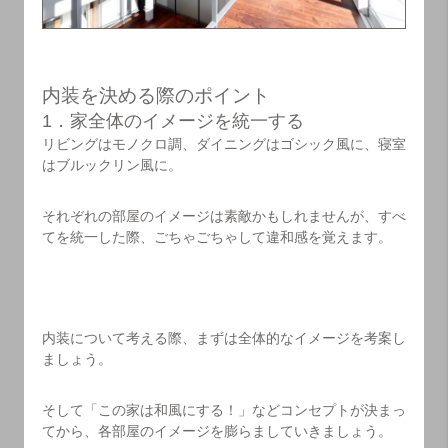
内装を決める際のポイント
1．家全体のイメージを統一する
リビングはモノクロ調、ダイニングはゴシック風に、寝室
はブルックリン風に。
それぞれの部屋のイメージは素敵かもしれませんが、すべ
てを統一した際、ごちゃごちゃして違和感を覚えます。
内装について考える際、まずは全体的なイメージを考案し
ましょう。
そして「この家は和風にする！」などコンセプトが決まっ
てから、各部屋のイメージを膨らましていきましょう。