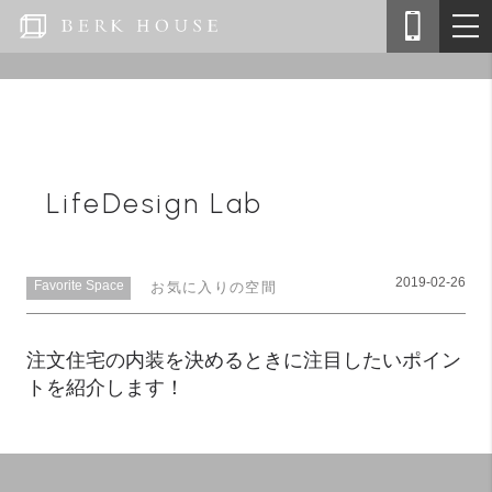
LifeDesign Lab
2019-02-26
Favorite Space
お気に入りの空間
注文住宅の内装を決めるときに注目したいポイン
トを紹介します！