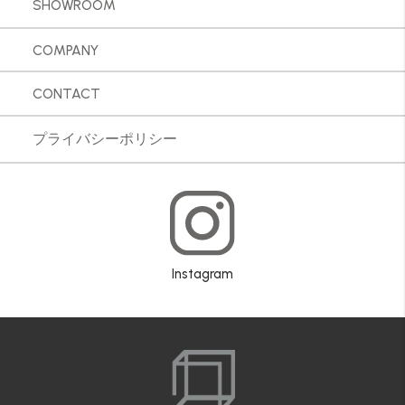
SHOWROOM
COMPANY
CONTACT
プライバシーポリシー
Instagram