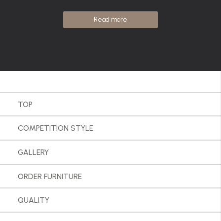
Read more
TOP
COMPETITION STYLE
GALLERY
ORDER FURNITURE
QUALITY