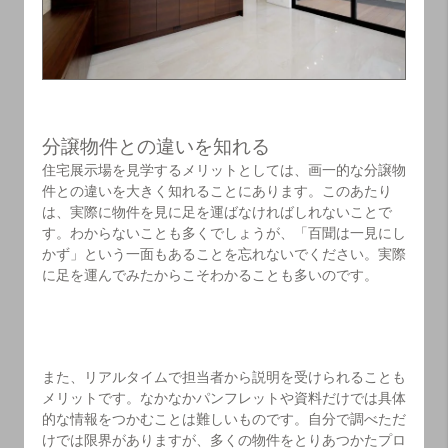
分譲物件との違いを知れる
住宅展示場を見学するメリットとしては、画一的な分譲物
件との違いを大きく知れることにあります。このあたり
は、実際に物件を見に足を運ばなければしれないことで
す。わからないことも多くでしょうが、「百聞は一見にし
かず」という一面もあることを忘れないでください。実際
に足を運んでみたからこそわかることも多いのです。
また、リアルタイムで担当者から説明を受けられることも
メリットです。なかなかパンフレットや資料だけでは具体
的な情報をつかむことは難しいものです。自分で調べただ
けでは限界がありますが、多くの物件をとりあつかたプロ