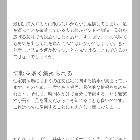
最初は購入するとは限らないから少し遠慮してしまい、足
を運ぶことを敬遠している人も何かヒントや知識、見分を
広げる意味でも役立つことがあります。ぜひ、その意味で
も勇気を出して足を運んでみてはいかがでしょうか。きっ
と新しい発見や何か役立つことを見つけることもできるの
ではないでしょうか。
情報を多く集められる
住宅展示場には多くの注文住宅に関する情報が集まってい
ます。そのため、一度である程度、具体的な情報を集めら
れます。それは、時間をかけて自分で準備するよりも確実
性が高く、足を運んだからこそ知れることも多いのです。
これはのちに準備することにも大きな財産になります。
知らないままでは、具体的なイメージもすることができま