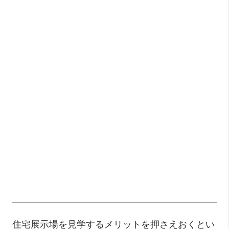
住宅展示場を見学するメリットを押さえおくとい