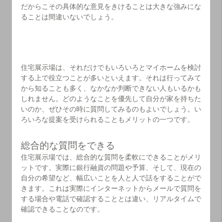
だからこその具体的な意見をきけることは大きな強みにな
ることは間違いないでしょう。
住宅展示場は、それだけでもいろいろとマイホームを検討
する上で役立つことが多いといえます。それは行ってみて
から知ることも多く、なかなか判断できない人もいるかも
しれません。どのようなことを優先して自分が家を持ちた
いのか、ぜひその時に質問してみるのもよいでしょう。い
ろいろな提案を受けられることもメリットの一つです。
総合的な質問をできる
住宅展示場では、総合的な質問を柔軟にできることがメリ
ットです。実際に銀行融資の問題や予算、そして、現在の
自分の希望など、幅広いことを人と人で話をすることがで
きます。これは実際にインターネットからメールで質問を
する場合や電話で確認することとは違い、リアルタイムで
確認できることなのです。