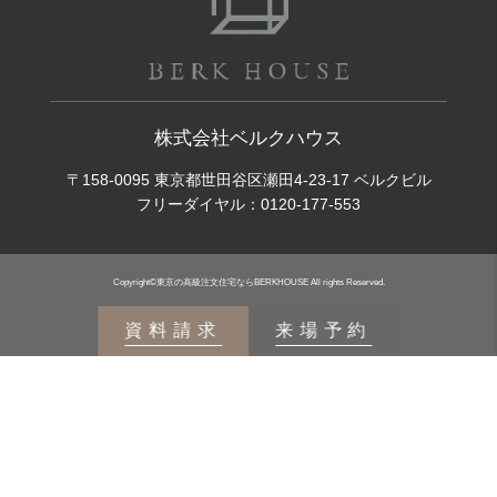
株式会社ベルクハウス
〒158-0095 東京都世田谷区瀬田4-23-17 ベルクビル
フリーダイヤル：
0120-177-553
Copyright©東京の高級注文住宅ならBERKHOUSE All rights Reserved.
資料請求
来場予約