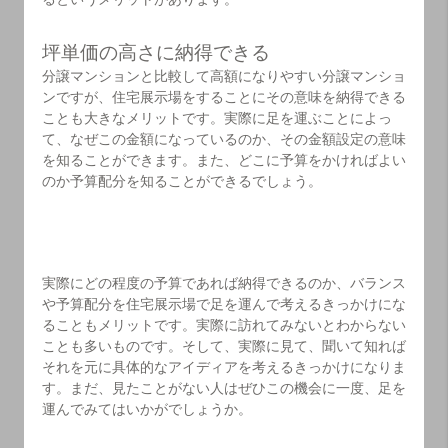
坪単価の高さに納得できる
分譲マンションと比較して高額になりやすい分譲マンショ
ンですが、住宅展示場をすることにその意味を納得できる
ことも大きなメリットです。実際に足を運ぶことによっ
て、なぜこの金額になっているのか、その金額設定の意味
を知ることができます。また、どこに予算をかければよい
のか予算配分を知ることができるでしょう。
実際にどの程度の予算であれば納得できるのか、バランス
や予算配分を住宅展示場で足を運んで考えるきっかけにな
ることもメリットです。実際に訪れてみないとわからない
ことも多いものです。そして、実際に見て、聞いて知れば
それを元に具体的なアイディアを考えるきっかけになりま
す。まだ、見たことがない人はぜひこの機会に一度、足を
運んでみてはいかがでしょうか。