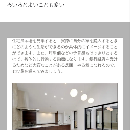
ろいろとよいことも多い
住宅展示場を見学すると、実際に自分の家を購入するとき
にどのような生活ができるのか具体的にイメージすること
ができます。また、坪単価などの予算感もはっきりとする
ので、具体的に行動する動機になります。銀行融資を受け
るためなど大変なことがある反面、やる気になれるので、
ぜひ足を運んでみましょう。