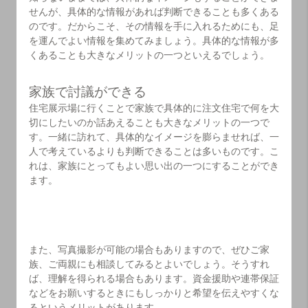
せんが、具体的な情報があれば判断できることも多くある
のです。だからこそ、その情報を手に入れるためにも、足
を運んでよい情報を集めてみましょう。具体的な情報が多
くあることも大きなメリットの一つといえるでしょう。
家族で討議ができる
住宅展示場に行くことで家族で具体的に注文住宅で何を大
切にしたいのか話あえることも大きなメリットの一つで
す。一緒に訪れて、具体的なイメージを膨らませれば、一
人で考えているよりも判断できることは多いものです。こ
れは、家族にとってもよい思い出の一つにすることができ
ます。
また、写真撮影が可能の場合もありますので、ぜひご家
族、ご両親にも相談してみるとよいでしょう。そうすれ
ば、理解を得られる場合もあります。資金援助や連帯保証
などをお願いするときにもしっかりと希望を伝えやすくな
るというメリットがあります。