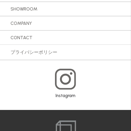
SHOWROOM
COMPANY
CONTACT
プライバシーポリシー
Instagram