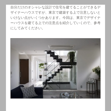
自分だけのオシャレな設計で住宅を建てることができるデ
ザイナーハウスですが、東京で建築する上で注意しないと
いけない点がいくつかあります。今回は、東京でデザイナ
ーハウスを建てる上での注意点を紹介していくので、参考
にしてみてください。