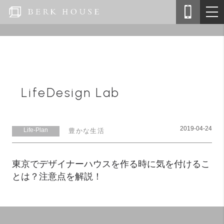
LifeDesign Lab
2019-04-24
Life-Plan
豊かな生活
東京でデザイナーハウスを作る時に気を付けるこ
とは？注意点を解説！