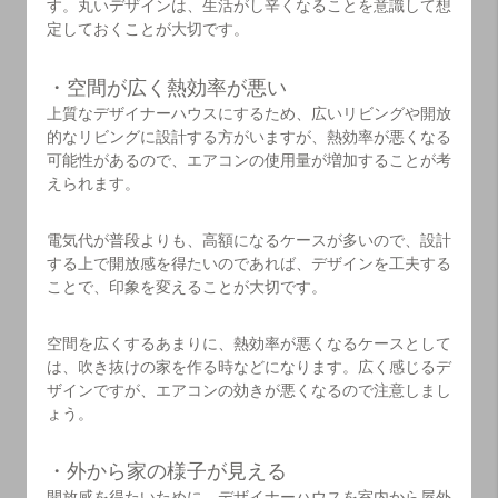
す。丸いデザインは、生活がし辛くなることを意識して想
定しておくことが大切です。
・空間が広く熱効率が悪い
上質なデザイナーハウスにするため、広いリビングや開放
的なリビングに設計する方がいますが、熱効率が悪くなる
可能性があるので、エアコンの使用量が増加することが考
えられます。
電気代が普段よりも、高額になるケースが多いので、設計
する上で開放感を得たいのであれば、デザインを工夫する
ことで、印象を変えることが大切です。
空間を広くするあまりに、熱効率が悪くなるケースとして
は、吹き抜けの家を作る時などになります。広く感じるデ
ザインですが、エアコンの効きが悪くなるので注意しまし
ょう。
・外から家の様子が見える
開放感を得たいために、デザイナーハウスを室内から屋外