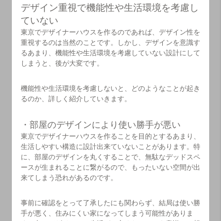
デザイン重視で機能性や生活環境を考慮し
ていない
東京でデザイナーハウスを作るのであれば、デザイン性を
重視するのは当然のことです。しかし、デザインを意識す
るあまり、機能性や生活環境を考慮していない設計にして
しまうと、後が大変です。
機能性や生活環境を考慮しないと、どのようなことが起き
るのか、詳しく紹介していきます。
・部屋のデザインにより使い勝手が悪い
東京でデザイナーハウスを作ることを目的とするあまり、
生活しやすい構造に設計出来ていないことがあります。特
に、部屋のデザインを丸くすることで、無駄なデッドスペ
ースが生まれることに繋がるので、もったいない空間が出
来てしまう恐れがあるのです。
事前に確認をとって了承したにも関わらず、結局は使い勝
手が悪く、住みにくい家になってしまう可能性がありま