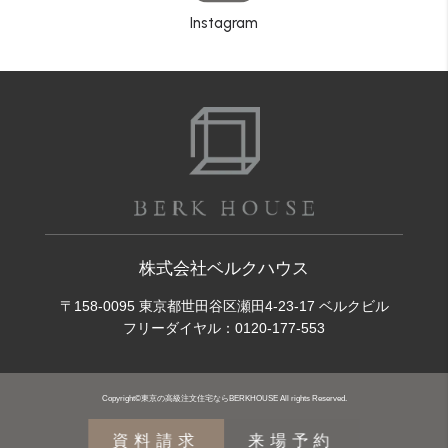
Instagram
株式会社ベルクハウス
〒158-0095 東京都世田谷区瀬田4-23-17 ベルクビル
フリーダイヤル：
0120-177-553
Copyright©東京の高級注文住宅ならBERKHOUSE All rights Reserved.
資料請求
来場予約