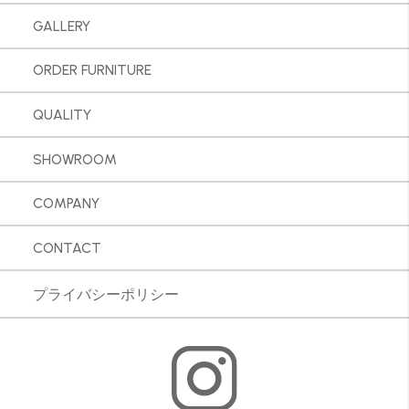
GALLERY
ORDER FURNITURE
QUALITY
SHOWROOM
COMPANY
CONTACT
プライバシーポリシー