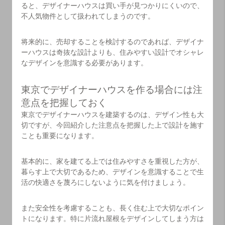
ると、デザイナーハウスは買い手が見つかりにくいので、
不人気物件として扱われてしまうのです。
将来的に、売却することを検討するのであれば、デザイナ
ーハウスは奇抜な設計よりも、住みやすい設計でオシャレ
なデザインを意識する必要があります。
東京でデザイナーハウスを作る場合には注
意点を把握しておく
東京でデザイナーハウスを建築するのは、デザイン性も大
切ですが、今回紹介した注意点を把握した上で設計を施す
ことも重要になります。
基本的に、家を建てる上では住みやすさを重視した方が、
暮らす上で大切であるため、デザインを意識することで生
活の快適さを蔑ろにしないように気を付けましょう。
また安全性を考慮することも、長く住む上で大切なポイン
トになります。特に片流れ屋根をデザインしてしまう方は