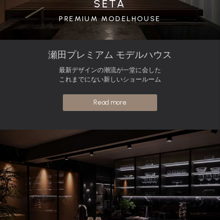
SETA
PREMIUM MODELHOUSE
瀬田プレミアム モデルハウス
最新デザインの潮流が一堂に会した
これまでにない新しいショールーム
Read more