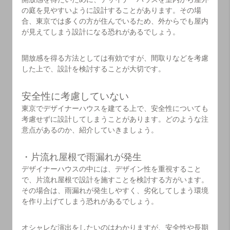
の庭を見やすいように設計することがあります。その場
合、東京では多くの方が住んでいるため、外からでも屋内
が見えてしまう設計になる恐れがあるでしょう。
開放感を得る方法としては有効ですが、間取りなどを考慮
した上で、設計を検討することが大切です。
安全性に考慮していない
東京でデザイナーハウスを建てる上で、安全性についても
考慮せずに設計してしまうことがあります。どのような注
意点があるのか、紹介していきましょう。
・片流れ屋根で雨漏れが発生
デザイナーハウスの中には、デザイン性を重視すること
で、片流れ屋根で設計を施すことを検討する方がいます。
その場合は、雨漏れが発生しやすく、劣化してしまう環境
を作り上げてしまう恐れがあるでしょう。
オシャレな演出をしたいのはわかりますが、安全性や長期