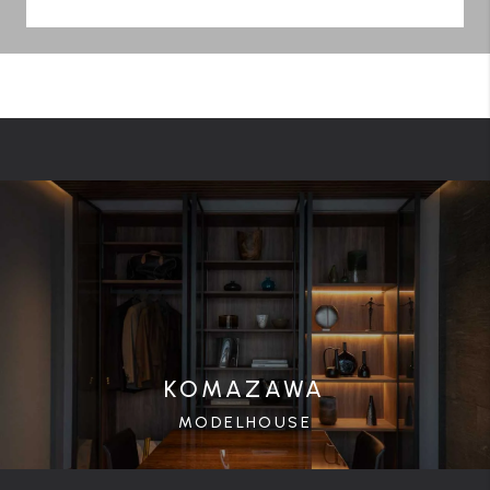
KOMAZAWA
MODELHOUSE