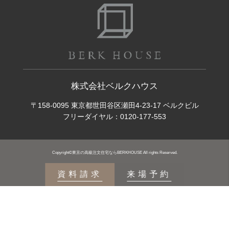
株式会社ベルクハウス
〒158-0095 東京都世田谷区瀬田4-23-17 ベルクビル
フリーダイヤル：
0120-177-553
Copyright©東京の高級注文住宅ならBERKHOUSE All rights Reserved.
資料請求
来場予約