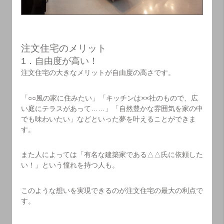
注文住宅のメリット
1．自由度が高い！
注文住宅の大きなメリットが自由度の高さです。
「○○風の家に住みたい」「キッチンは××社のもので、広
い庭にテラスがあって……」「自然豊かな雰囲気を家の中
でも味わいたい」などといった夢を叶えることができま
す。
また人によっては「有名な建築家である△△氏に依頼した
い！」という憧れを持つ人も。
このような想いを実現できるのが注文住宅の最大の利点で
す。