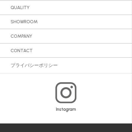
QUALITY
SHOWROOM
COMPANY
CONTACT
プライバシーポリシー
Instagram