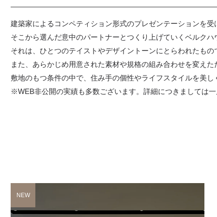
建築家によるコンペティション形式のプレゼンテーションを受
そこから選んだ意中のパートナーとつくり上げていくベルクハ
それは、ひとつのテイストやデザイントーンにとらわれたもの
また、あらかじめ用意された素材や規格の組み合わせを変えた
敷地のもつ条件の中で、住み手の個性やライフスタイルを美し
※WEB非公開の実績も多数ございます。詳細につきましては