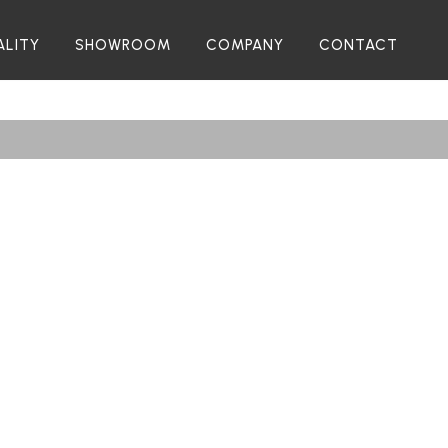
ALITY
SHOWROOM
COMPANY
CONTACT