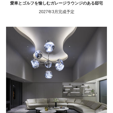
愛車とゴルフを愉しむガレージラウンジのある邸宅
2027年3月完成予定