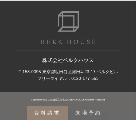
株式会社ベルクハウス
〒158-0095 東京都世田谷区瀬田4-23-17 ベルクビル
フリーダイヤル：
0120-177-553
Copyright©東京の高級注文住宅ならBERKHOUSE All rights Reserved.
資料請求
来場予約