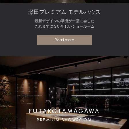
瀬田プレミアム モデルハウス
最新デザインの潮流が一堂に会した
これまでにない新しいショールーム
Read more
FUTAKOTAMAGAWA
PREMIUM SHOWROOM