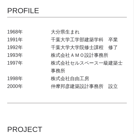
PROFILE
1968年
大分県生まれ
1991年
千葉大学工学部建築学科 卒業
1992年
千葉大学大学院修士課程 修了
1993年
株式会社ＡＭＯ設計事務所
1997年
株式会社セルスペース一級建築士
事務所
1998年
株式会社自由工房
2000年
仲摩邦彦建築設計事務所 設立
PROJECT