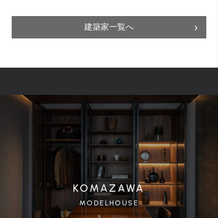
建築家一覧へ
KOMAZAWA
MODELHOUSE