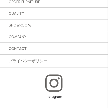
ORDER FURNITURE
QUALITY
SHOWROOM
COMPANY
CONTACT
プライバシーポリシー
Instagram