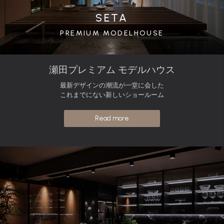
SETA
PREMIUM MODELHOUSE
瀬田プレミアム モデルハウス
最新デザインの潮流が一堂に会した
これまでにない新しいショールーム
Read more