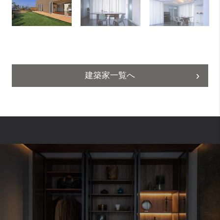
建築家一覧へ