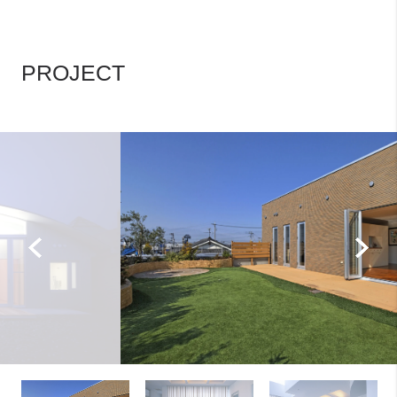
PROJECT