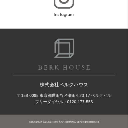
Instagram
株式会社ベルクハウス
〒158-0095 東京都世田谷区瀬田4-23-17 ベルクビル
フリーダイヤル：
0120-177-553
Copyright©東京の高級注文住宅ならBERKHOUSE All rights Reserved.