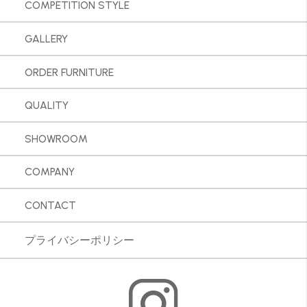
COMPETITION STYLE
GALLERY
ORDER FURNITURE
QUALITY
SHOWROOM
COMPANY
CONTACT
プライバシーポリシー