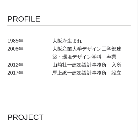
PROFILE
1985年
大阪府生まれ
2008年
大阪産業大学デザイン工学部建
築・環境デザイン学科 卒業
2012年
山﨑壮一建築設計事務所 入所
2017年
馬上絋一建築設計事務所 設立
PROJECT