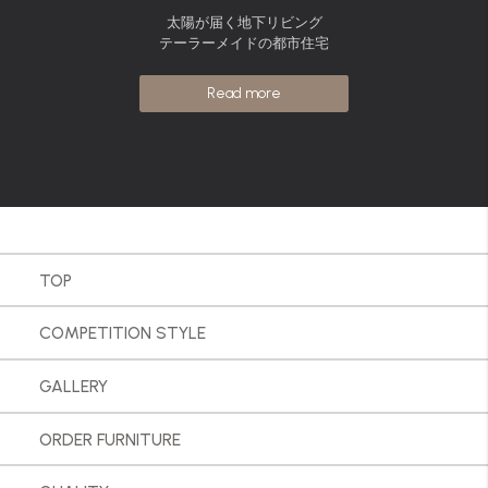
太陽が届く地下リビング
テーラーメイドの都市住宅
Read more
TOP
COMPETITION STYLE
GALLERY
ORDER FURNITURE