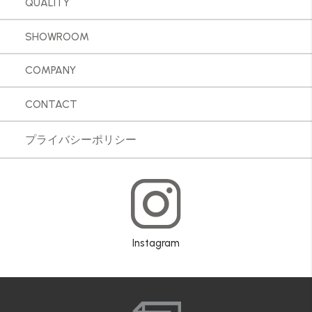
QUALITY
SHOWROOM
COMPANY
CONTACT
プライバシーポリシー
Instagram