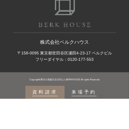
株式会社ベルクハウス
〒158-0095 東京都世田谷区瀬田4-23-17 ベルクビル
フリーダイヤル：
0120-177-553
Copyright©東京の高級注文住宅ならBERKHOUSE All rights Reserved.
資料請求
来場予約