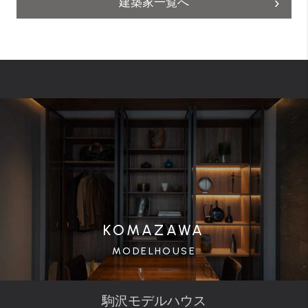
建築家一覧へ
KOMAZAWA
MODELHOUSE
駒沢モデルハウス