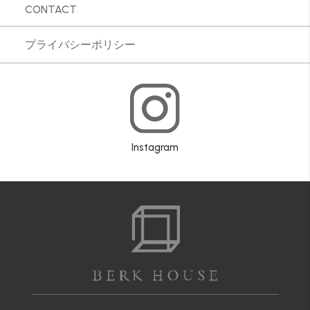
CONTACT
プライバシーポリシー
Instagram