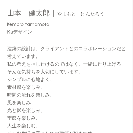
山本 健太郎｜
やまもと けんたろう
Kentaro Yamamoto
Kaデザイン
建築の設計は、クライアントとのコラボレーションだと
考えています。
私の考えを押し付けるのではなく、一緒に作り上げる、
そんな気持ちを大切にしています。
シンプルに心地よく、
素材感を楽しみ、
時間の流れを楽しみ、
風を楽しみ、
光と影を楽しみ、
季節を楽しみ、
人生を楽しむ。