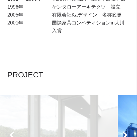
1996年
ケンタローアーキテクツ 設立
2005年
有限会社Kaデザイン 名称変更
2001年
国際家具コンペティションin大川
入賞
PROJECT