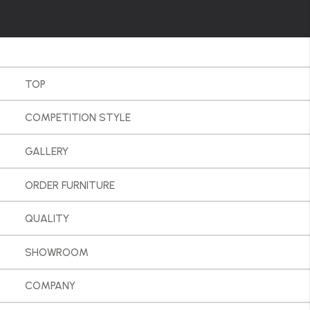
TOP
COMPETITION STYLE
GALLERY
ORDER FURNITURE
QUALITY
SHOWROOM
COMPANY