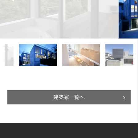
建築家一覧へ