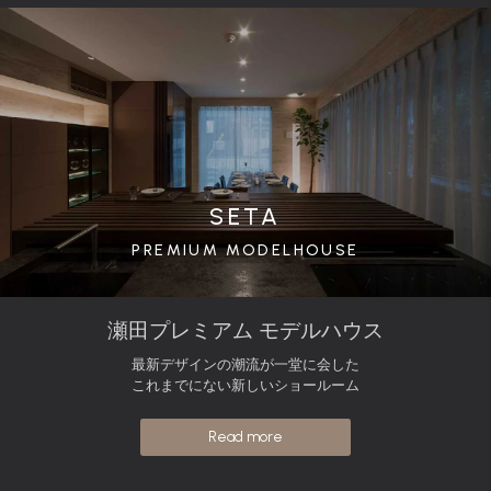
SETA
PREMIUM MODELHOUSE
瀬田プレミアム モデルハウス
最新デザインの潮流が一堂に会した
これまでにない新しいショールーム
Read more