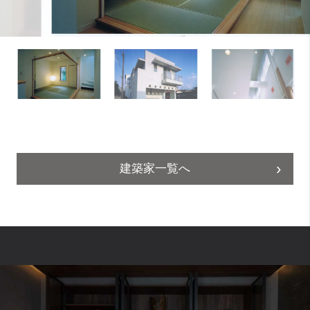
建築家一覧へ