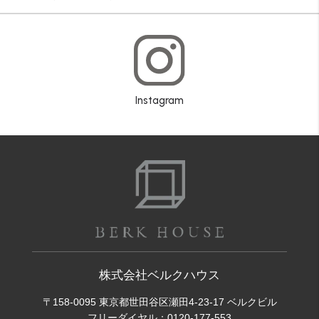
Instagram
株式会社ベルクハウス
〒158-0095 東京都世田谷区瀬田4-23-17 ベルクビル
フリーダイヤル：
0120-177-553