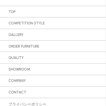
TOP
COMPETITION STYLE
GALLERY
ORDER FURNITURE
QUALITY
SHOWROOM
COMPANY
CONTACT
プライバシーポリシー