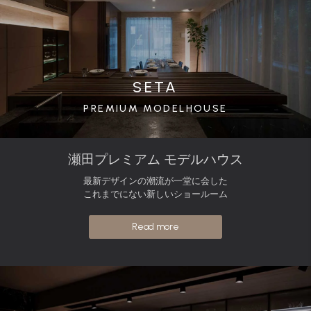
SETA
PREMIUM MODELHOUSE
瀬田プレミアム モデルハウス
最新デザインの潮流が一堂に会した
これまでにない新しいショールーム
Read more