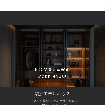
KOMAZAWA
MODELHOUSE
駒沢モデルハウス
テイストの異なる2つの空間が魅せる