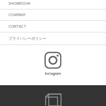
SHOWROOM
COMPANY
CONTACT
プライバシーポリシー
Instagram