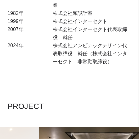
業
1982年
株式会社類設計室
1999年
株式会社インターセクト
2007年
株式会社インターセクト代表取締
役 就任
2024年
株式会社アンビテックデザイン代
表取締役 就任（株式会社インタ
ーセクト 非常勤取締役）
PROJECT