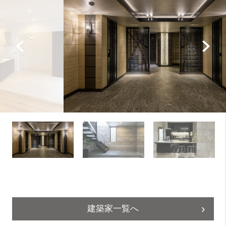
建築家一覧へ