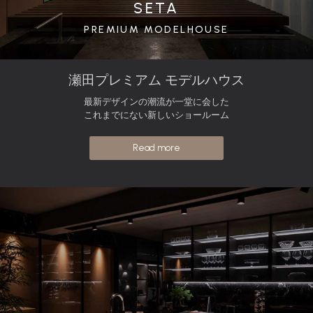
SETA
PREMIUM MODELHOUSE
瀬田プレミアム モデルハウス
最新デザインの潮流が一堂に会した
これまでにない新しいショールーム
Read more