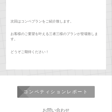
次回はコンペプランをご紹介致します。
お客様のご要望を叶える三者三様のプランが登場致しま
す。
どうぞご期待ください！
コンペティションレポート
お問い合わせ