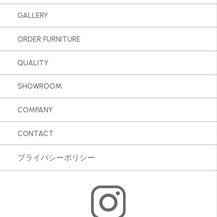
GALLERY
ORDER FURNITURE
QUALITY
SHOWROOM
COMPANY
CONTACT
プライバシーポリシー