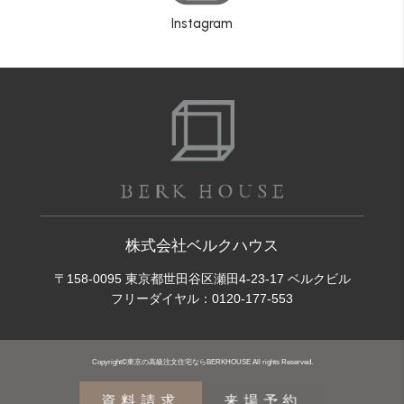
Instagram
株式会社ベルクハウス
〒158-0095 東京都世田谷区瀬田4-23-17 ベルクビル
フリーダイヤル：
0120-177-553
Copyright©東京の高級注文住宅ならBERKHOUSE All rights Reserved.
資料請求
来場予約