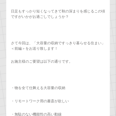
日足もすっかり短くなってきて秋の深まりを感じるこの頃
ですがいかがお過ごしでしょうか？
さて今回は、「大容量の収納ですっきり暮らせる住まい」
＜前編＞をお送り致します！
お施主様のご要望は以下の通りです。
・物を全て仕舞える大容量の収納
・リモートワーク用の書斎が欲しい
・無駄のない機能性の高い動線