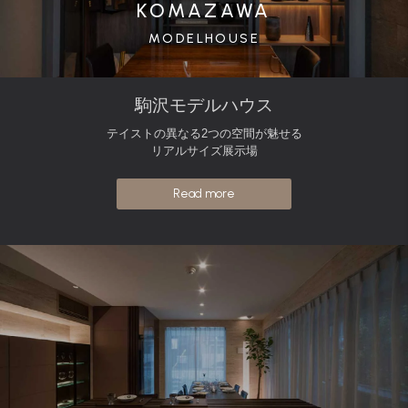
KOMAZAWA
MODELHOUSE
駒沢モデルハウス
テイストの異なる2つの空間が魅せる
リアルサイズ展示場
Read more