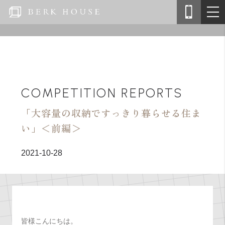
COMPETITION REPORTS
「大容量の収納ですっきり暮らせる住ま
い」＜前編＞
2021-10-28
皆様こんにちは。