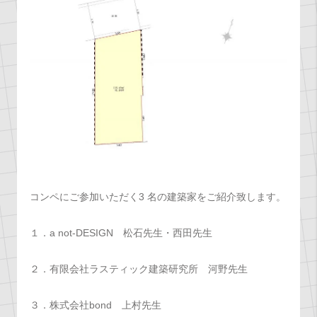
コンペにご参加いただく3 名の建築家をご紹介致します。
１．a not-DESIGN 松石先生・西田先生
２．有限会社ラスティック建築研究所 河野先生
３．株式会社bond 上村先生