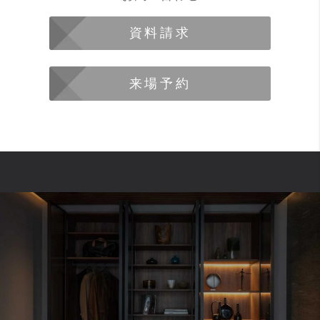
資料請求
来場予約