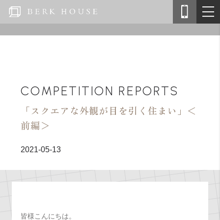
COMPETITION REPORTS
「スクエアな外観が目を引く住まい」＜
前編＞
2021-05-13
皆様こんにちは。