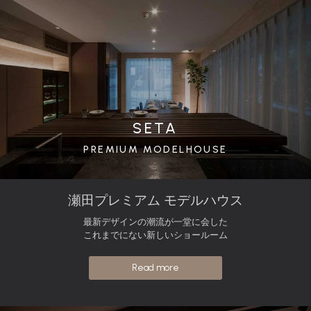
SETA
PREMIUM MODELHOUSE
瀬田プレミアム モデルハウス
最新デザインの潮流が一堂に会した
これまでにない新しいショールーム
Read more