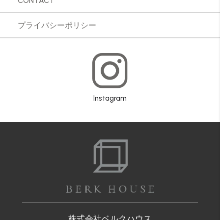
CONTACT
プライバシーポリシー
Instagram
株式会社ベルクハウス