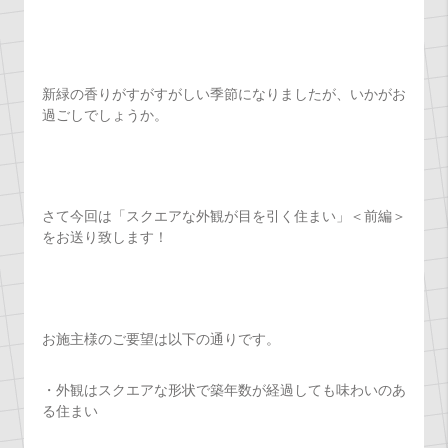
新緑の香りがすがすがしい季節になりましたが、いかがお
過ごしでしょうか。
さて今回は「スクエアな外観が目を引く住まい」＜前編＞
をお送り致します！
お施主様のご要望は以下の通りです。
・外観はスクエアな形状で築年数が経過しても味わいのあ
る住まい