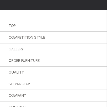
TOP
COMPETITION STYLE
GALLERY
ORDER FURNITURE
QUALITY
SHOWROOM
COMPANY