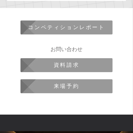
コンペティションレポート
お問い合わせ
資料請求
来場予約