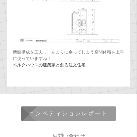
断面構成を工夫し、あまりに余ってしまう空間体積を上手
に使っていますね！
ベルクハウスの建築家と創る注文住宅
コンペティションレポート
お問い合わせ