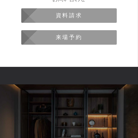
資料請求
来場予約