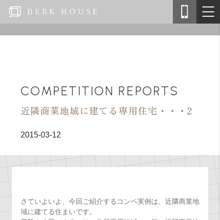
COMPETITION REPORTS
近隣商業地域に建てる専用住宅・・・2
2015-03-12
さていよいよ、今回ご紹介するコンペ実例は、近隣商業地
域に建てる住まいです。