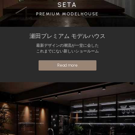
SETA
PREMIUM MODELHOUSE
瀬田プレミアム モデルハウス
最新デザインの潮流が一堂に会した
これまでにない新しいショールーム
Read more