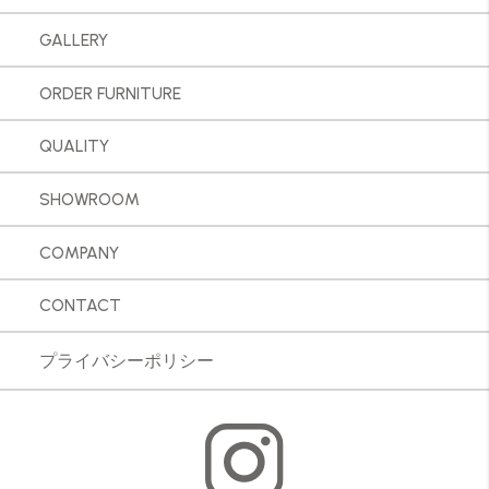
GALLERY
ORDER FURNITURE
QUALITY
SHOWROOM
COMPANY
CONTACT
プライバシーポリシー