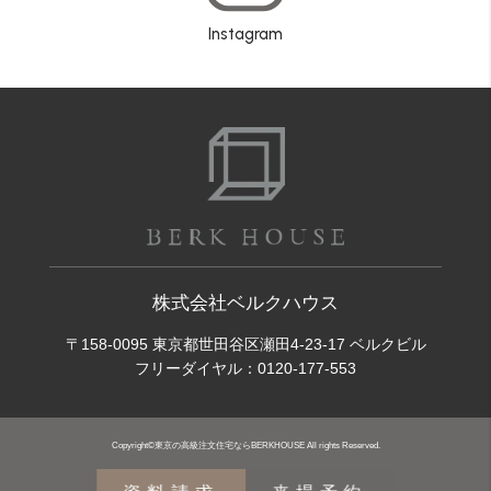
Instagram
株式会社ベルクハウス
〒158-0095 東京都世田谷区瀬田4-23-17 ベルクビル
フリーダイヤル：
0120-177-553
Copyright©東京の高級注文住宅ならBERKHOUSE All rights Reserved.