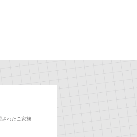
望されたご家族