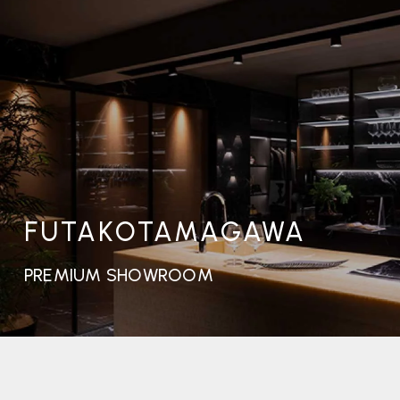
FUTAKOTAMAGAWA
PREMIUM SHOWROOM