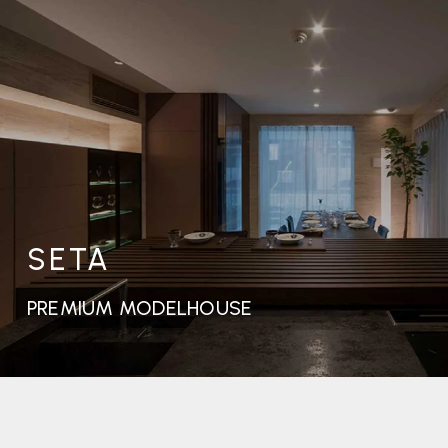
SETA
PREMIUM MODELHOUSE