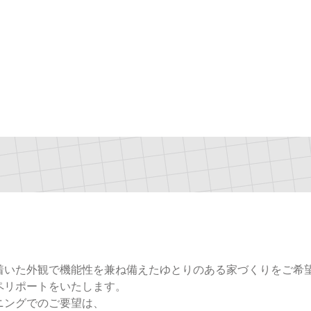
着いた外観で機能性を兼ね備えたゆとりのある家づくりをご希
ペリポートをいたします。
ニングでのご要望は、