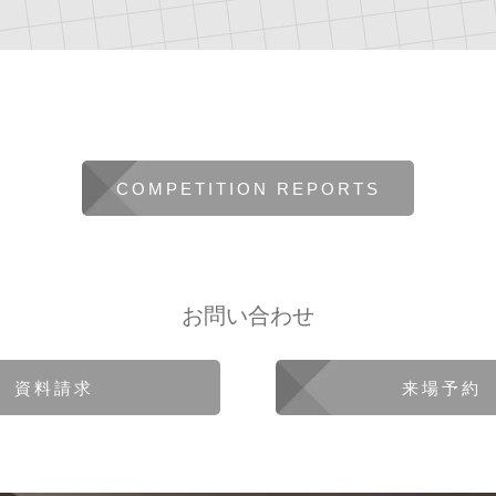
COMPETITION REPORTS
お問い合わせ
資料請求
来場予約