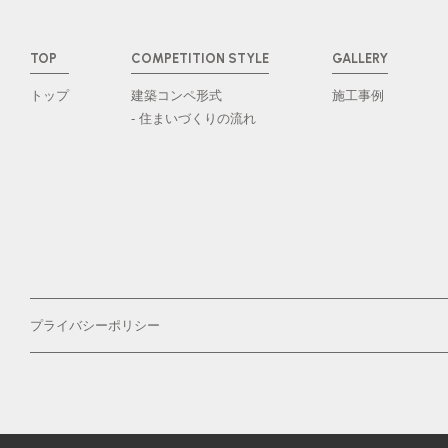
TOP
COMPETITION STYLE
GALLERY
トップ
建築コンペ形式
施工事例
- 住まいづくりの流れ
プライバシーポリシー