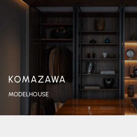
KOMAZAWA
MODELHOUSE