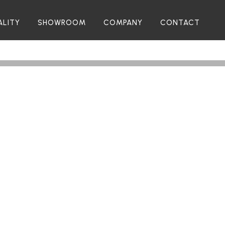
ALITY
SHOWROOM
COMPANY
CONTACT