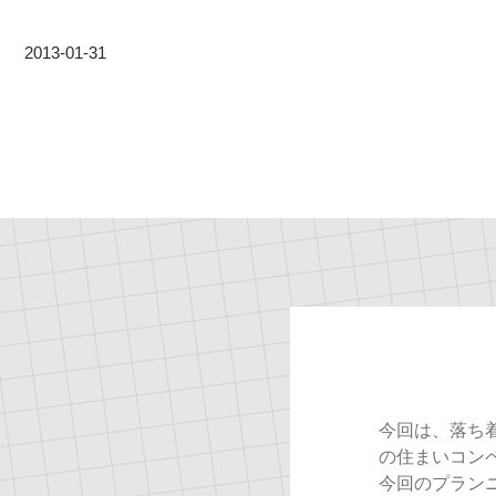
2013-01-31
今回は、落ち
の住まいコン
今回のプラン