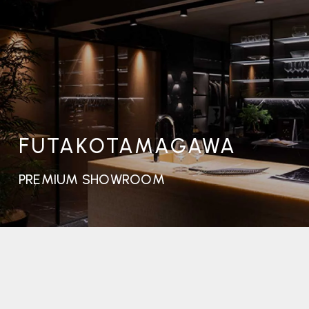
FUTAKOTAMAGAWA
PREMIUM SHOWROOM