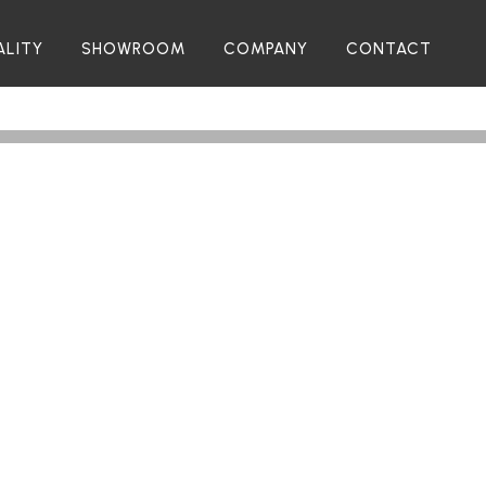
ALITY
SHOWROOM
COMPANY
CONTACT