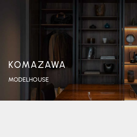
KOMAZAWA
MODELHOUSE