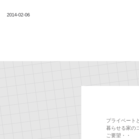
2014-02-06
プライベート
暮らせる家の
ご要望・・