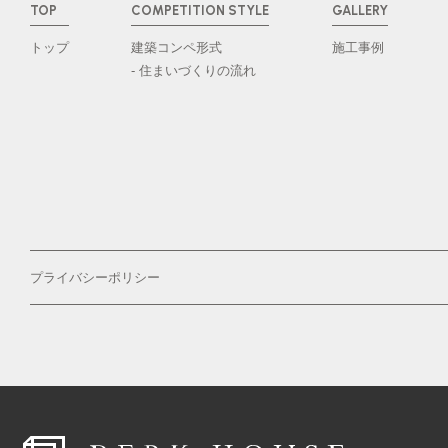
TOP
COMPETITION STYLE
GALLERY
トップ
建築コンペ形式
施工事例
- 住まいづくりの流れ
プライバシーポリシー