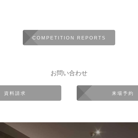
COMPETITION REPORTS
お問い合わせ
資料請求
来場予約