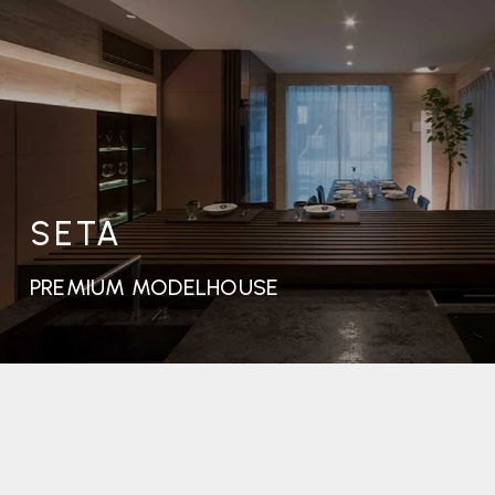
SETA
PREMIUM MODELHOUSE