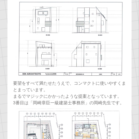
要望をすべて満たせたうえで、コンマクトに使いやすくま
とまっています。
まるでマジックにかかったような提案となっています。
3番目は「岡崎章臣一級建築士事務所」の岡崎先生です。