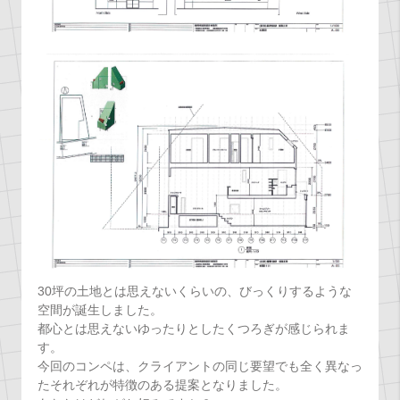
30坪の土地とは思えないくらいの、びっくりするような
空間が誕生しました。
都心とは思えないゆったりとしたくつろぎが感じられま
す。
今回のコンペは、クライアントの同じ要望でも全く異なっ
たそれぞれが特徴のある提案となりました。