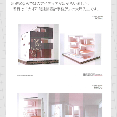
建築家ならではのアイディアが出そろいました。
1番目は「大坪和朗建築設計事務所」の大坪先生です。