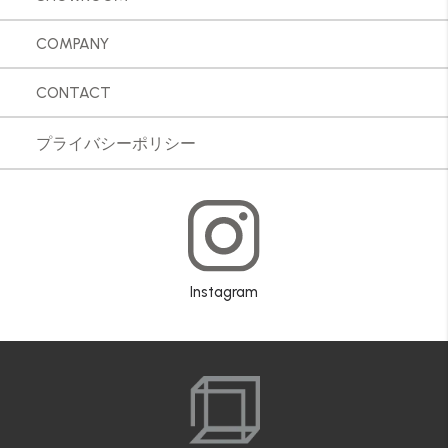
COMPANY
CONTACT
プライバシーポリシー
Instagram