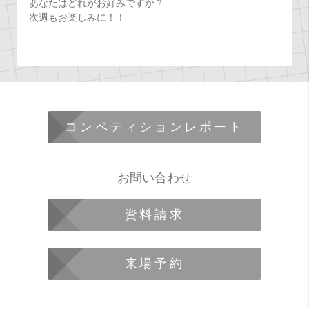
あなたはどれがお好みですか？
次週もお楽しみに！！
コンペティションレポート
お問い合わせ
資料請求
来場予約