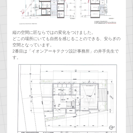
縦の空間に匠ならではの変化をつけました。
どこの場所にいても自然を感じることのできる、安らぎの
空間となっています。
2番目は「イオンアーキテクツ設計事務所」の井手先生で
す。