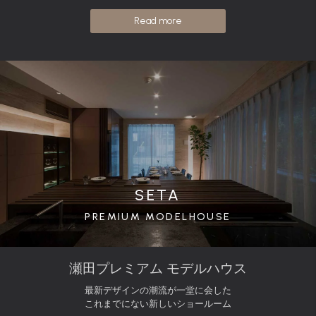
Read more
SETA
PREMIUM MODELHOUSE
瀬田プレミアム モデルハウス
最新デザインの潮流が一堂に会した
これまでにない新しいショールーム