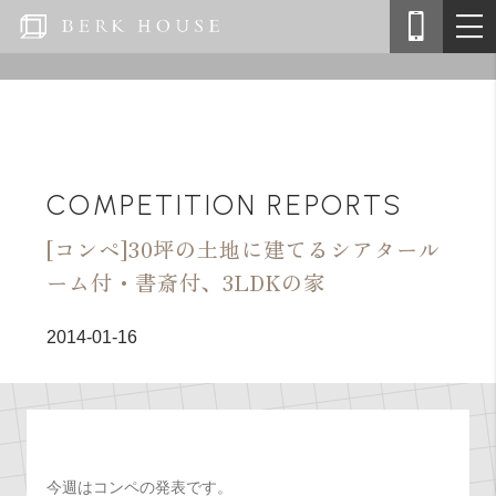
COMPETITION REPORTS
[コンペ]30坪の土地に建てるシアタール
ーム付・書斎付、3LDKの家
2014-01-16
今週はコンペの発表です。