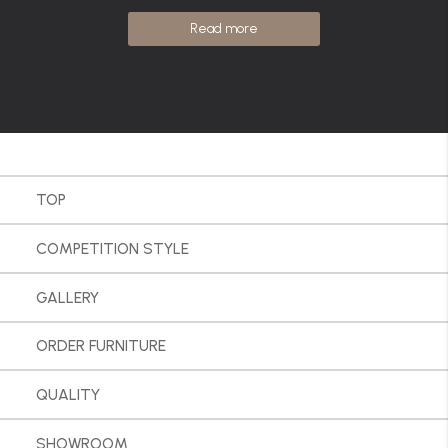
Read more
TOP
COMPETITION STYLE
GALLERY
ORDER FURNITURE
QUALITY
SHOWROOM