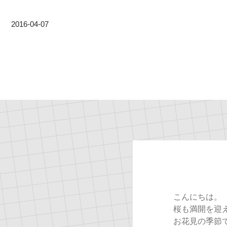
2016-04-07
こんにちは。
桜も満開を迎
お花見の季節