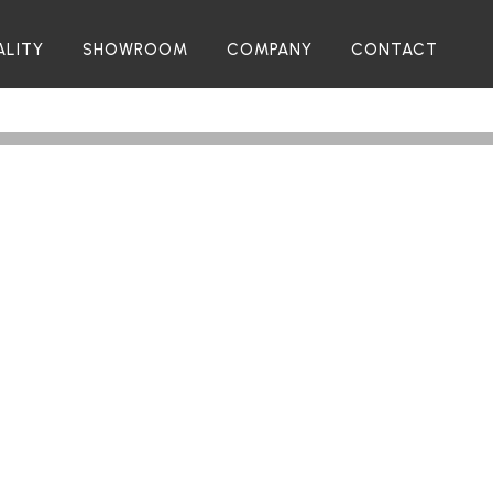
ALITY
SHOWROOM
COMPANY
CONTACT