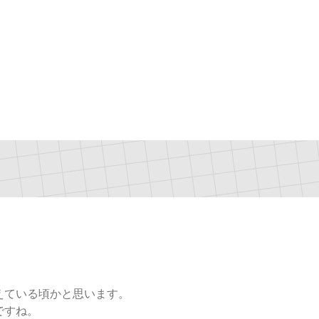
えている頃かと思います。
ですね。