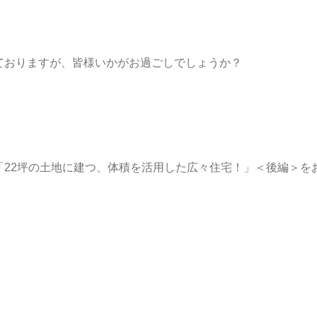
ておりますが、皆様いかがお過ごしでしょうか？
「22坪の土地に建つ、体積を活用した広々住宅！」＜後編＞を