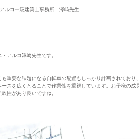
・アルコ一級建築士事務所 澤崎先生
エ・アルコ澤崎先生です。
ても重要な課題になる自転車の配置もしっかり計画されており
ペースを広くとることで作業性を重視しています。お子様の成
柔軟性があり良いですね。