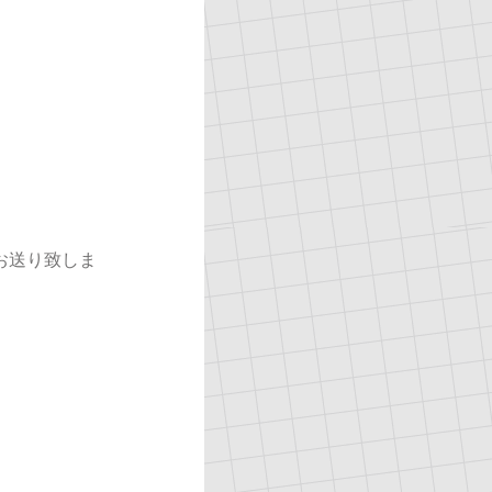
お送り致しま