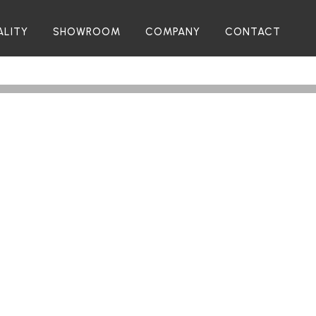
ALITY
SHOWROOM
COMPANY
CONTACT