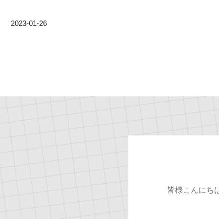
2023-01-26
皆様こんにち