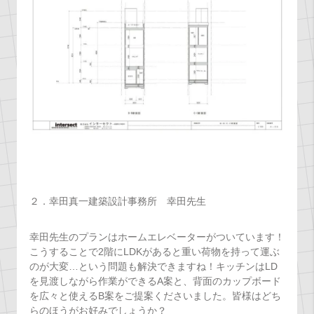
２．幸田真一建築設計事務所 幸田先生
幸田先生のプランはホームエレベーターがついています！
こうすることで2階にLDKがあると重い荷物を持って運ぶ
のが大変…という問題も解決できますね！キッチンはLD
を見渡しながら作業ができるA案と、背面のカップボード
を広々と使えるB案をご提案くださいました。皆様はどち
らのほうがお好みでしょうか？