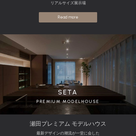
リアルサイズ展示場
Read more
SETA
PREMIUM MODELHOUSE
瀬田プレミアム モデルハウス
最新デザインの潮流が一堂に会した