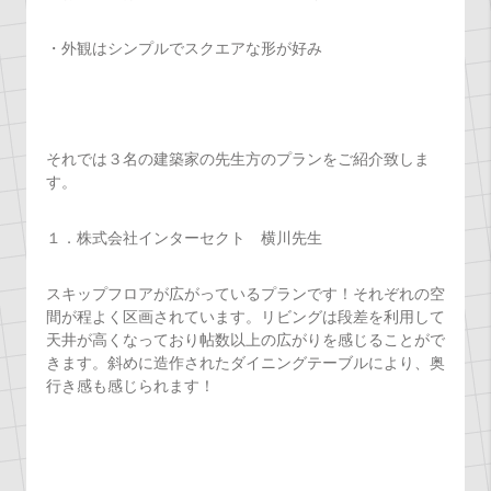
・外観はシンプルでスクエアな形が好み
それでは３名の建築家の先生方のプランをご紹介致しま
す。
１．株式会社インターセクト 横川先生
スキップフロアが広がっているプランです！それぞれの空
間が程よく区画されています。リビングは段差を利用して
天井が高くなっており帖数以上の広がりを感じることがで
きます。斜めに造作されたダイニングテーブルにより、奥
行き感も感じられます！