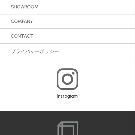
SHOWROOM
COMPANY
CONTACT
プライバシーポリシー
Instagram