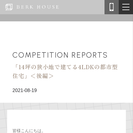
COMPETITION REPORTS
「14坪の狭小地で建てる4LDKの都市型
住宅」＜後編＞
2021-08-19
皆様こんにちは。