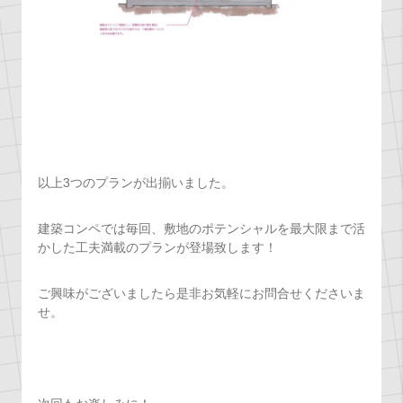
以上3つのプランが出揃いました。
建築コンペでは毎回、敷地のポテンシャルを最大限まで活
かした工夫満載のプランが登場致します！
ご興味がございましたら是非お気軽にお問合せくださいま
せ。