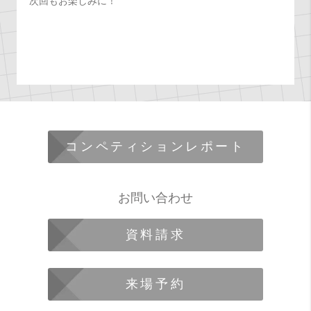
次回もお楽しみに！
コンペティションレポート
お問い合わせ
資料請求
来場予約