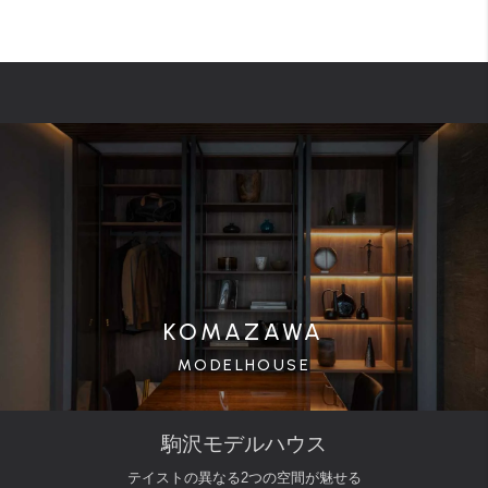
KOMAZAWA
MODELHOUSE
駒沢モデルハウス
テイストの異なる2つの空間が魅せる