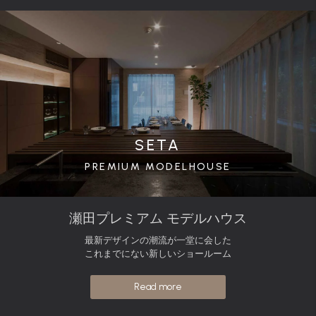
SETA
PREMIUM MODELHOUSE
瀬田プレミアム モデルハウス
最新デザインの潮流が一堂に会した
これまでにない新しいショールーム
Read more