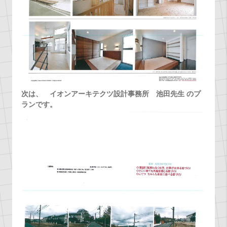
次は、 イオンアーキテクツ設計事務所 池田先生 のプ
ランです。