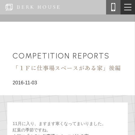
COMPETITION REPORTS
「１Ｆに仕事場スペースがある家」後編
2016-11-03
11月に入り、ますます寒くなってまいりました。
紅葉の季節ですね。