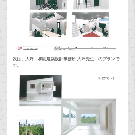
次は、大坪 和朗建築設計事務所 大坪先生 のプランで
す。