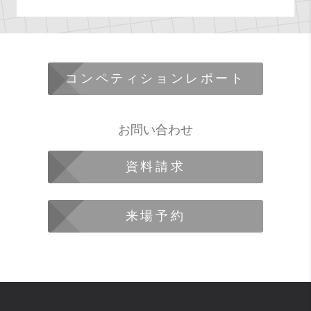
コンペティションレポート
お問い合わせ
資料請求
来場予約