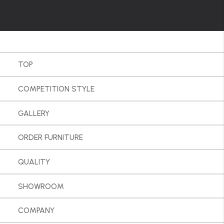
TOP
COMPETITION STYLE
GALLERY
ORDER FURNITURE
QUALITY
SHOWROOM
COMPANY