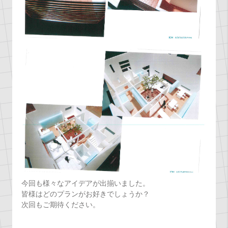
今回も様々なアイデアが出揃いました。
皆様はどのプランがお好きでしょうか？
次回もご期待ください。