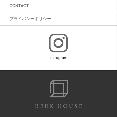
CONTACT
プライバシーポリシー
Instagram