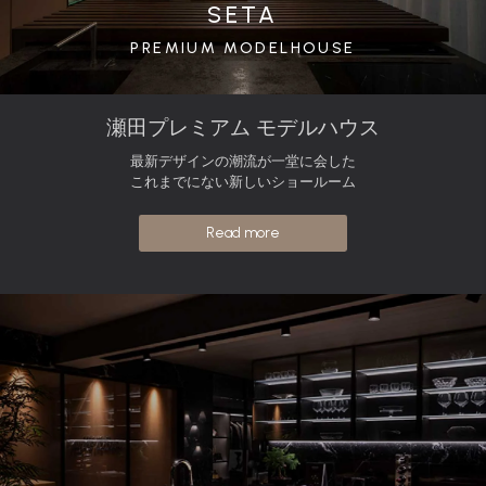
SETA
PREMIUM MODELHOUSE
瀬田プレミアム モデルハウス
最新デザインの潮流が一堂に会した
これまでにない新しいショールーム
Read more