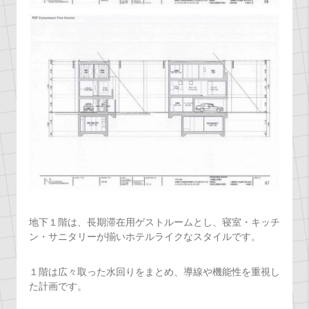
地下１階は、長期滞在用ゲストルームとし、寝室・キッチ
ン・サニタリーが揃いホテルライクなスタイルです。
１階は広々取った水回りをまとめ、導線や機能性を重視し
た計画です。