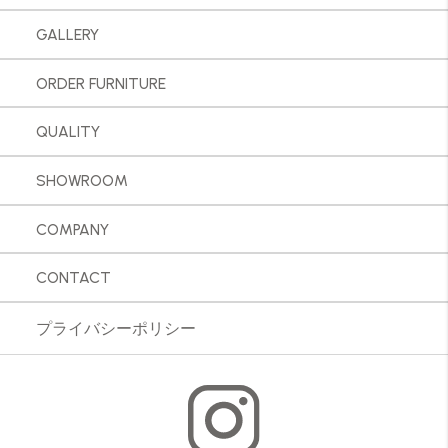
GALLERY
ORDER FURNITURE
QUALITY
SHOWROOM
COMPANY
CONTACT
プライバシーポリシー