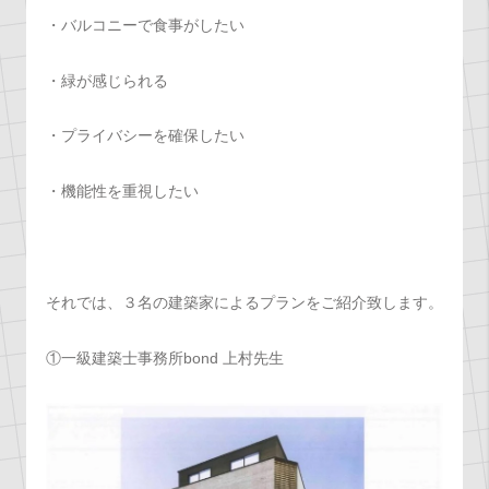
・バルコニーで食事がしたい
・緑が感じられる
・プライバシーを確保したい
・機能性を重視したい
それでは、３名の建築家によるプランをご紹介致します。
①一級建築士事務所bond 上村先生