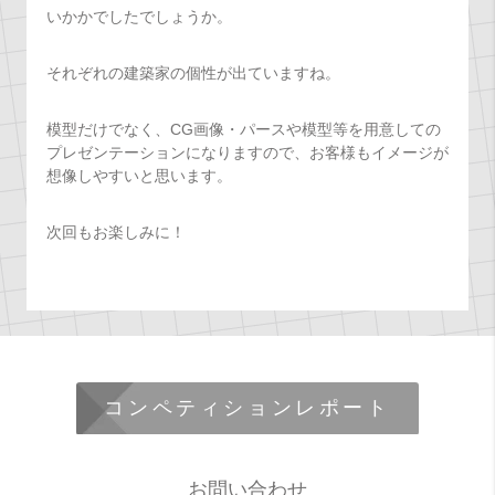
いかかでしたでしょうか。
それぞれの建築家の個性が出ていますね。
模型だけでなく、CG画像・パースや模型等を用意しての
プレゼンテーションになりますので、お客様もイメージが
想像しやすいと思います。
次回もお楽しみに！
コンペティションレポート
お問い合わせ