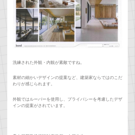
洗練された外観・内観が素敵ですね。
素材の細かいデザインの提案など、建築家ならではのこだ
わりが感じられます。
外観ではルーバーを使用し、プライバシーを考慮したデザ
インの提案がされています。