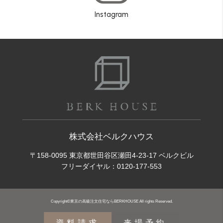
Instagram
株式会社ベルクハウス
〒158-0095 東京都世田谷区瀬田4-23-17 ベルクビル
フリーダイヤル：
0120-177-553
Copyright©東京の高級注文住宅ならBERKHOUSE All rights Reserved.
資料請求
来場予約