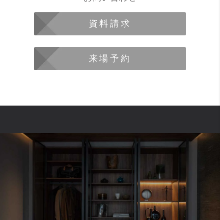
資料請求
来場予約