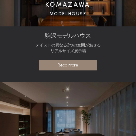
KOMAZAWA
MODELHOUSE
駒沢モデルハウス
テイストの異なる2つの空間が魅せる
リアルサイズ展示場
Read more