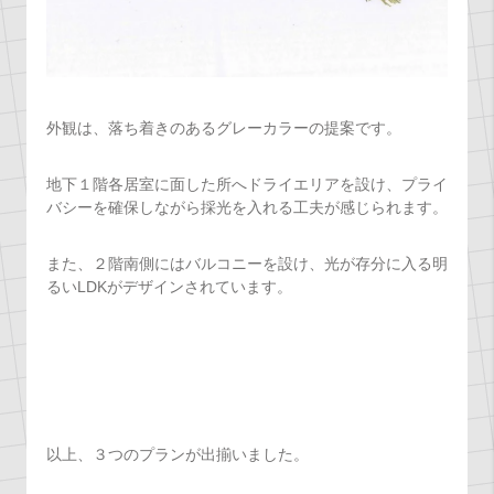
外観は、落ち着きのあるグレーカラーの提案です。
地下１階各居室に面した所へドライエリアを設け、プライ
バシーを確保しながら採光を入れる工夫が感じられます。
また、２階南側にはバルコニーを設け、光が存分に入る明
るいLDKがデザインされています。
以上、３つのプランが出揃いました。