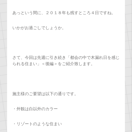
あっという間に、２０１８年も残すところ４日ですね。
いかがお過ごしでしょうか。
さて、今回は先週に引き続き「都会の中で木漏れ日を感じ
られる住まい」＜後編＞をご紹介致します。
施主様のご要望は以下の通りです。
・外観は白以外のカラー
・リゾートのような住まい