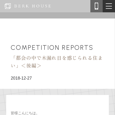
COMPETITION REPORTS
「都会の中で木漏れ日を感じられる住ま
い」＜後編＞
2018-12-27
皆様こんにちは。