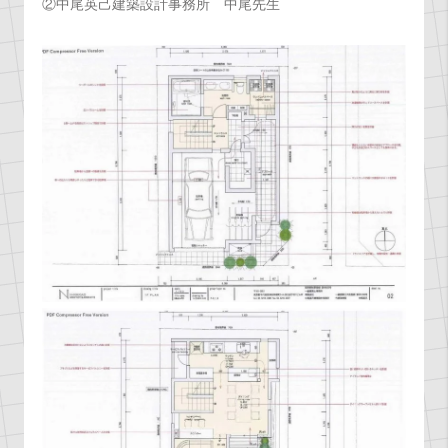
②中尾英己建築設計事務所 中尾先生