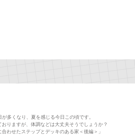
る日が多くなり、夏を感じる今日この頃です。
ておりますが、体調などは大丈夫そうでしょうか？
に合わせたステップとデッキのある家＜後編＞」