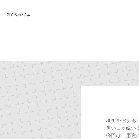
2016-07-14
30℃を超え
暑い日が続い
今回は「用途