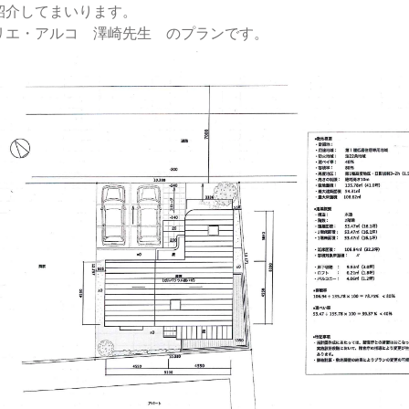
紹介してまいります。
リエ・アルコ 澤崎先生 のプランです。