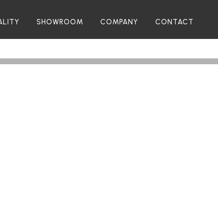
ALITY
SHOWROOM
COMPANY
CONTACT