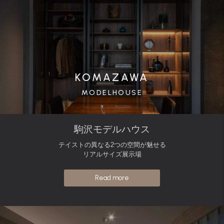
KOMAZAWA
MODELHOUSE
駒沢モデルハウス
テイストの異なる2つの空間が魅せる
リアルサイズ展示場
Read more