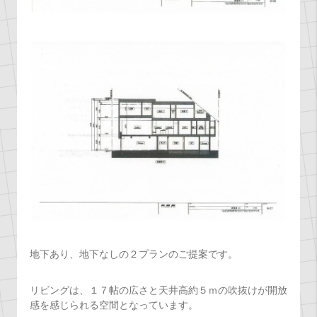
地下あり、地下なしの２プランのご提案です。
リビングは、１７帖の広さと天井高約５ｍの吹抜けが開放
感を感じられる空間となっています。