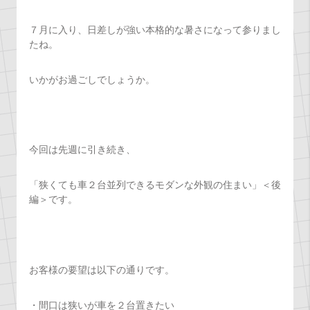
７月に入り、日差しが強い本格的な暑さになって参りまし
たね。
いかがお過ごしでしょうか。
今回は先週に引き続き、
「狭くても車２台並列できるモダンな外観の住まい」＜後
編＞です。
お客様の要望は以下の通りです。
・間口は狭いが車を２台置きたい