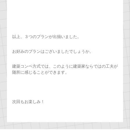
以上、３つのプランが出揃いました。
お好みのプランはございましたでしょうか。
建築コンペ方式では、このように建築家ならではの工夫が
随所に感じることができます。
次回もお楽しみ！