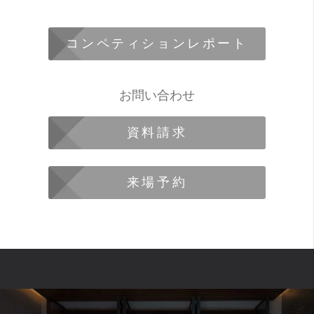
コンペティションレポート
お問い合わせ
資料請求
来場予約