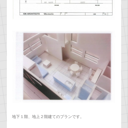
地下１階、地上２階建てのプランです。