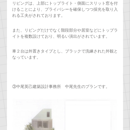
リビングは、上部にトップライト・側面にスリット窓を付
けることにより、プライバシーを確保しつつ採光を取り入
れる工夫がされております。
また、リビングだけでなく階段部分や居室などにトップラ
イトを複数設けており、明るい演出がされています。
車２台は外置きタイプとし、ブラックで洗練された外観と
なっています。
③中尾英己建築設計事務所 中尾先生のプランです。