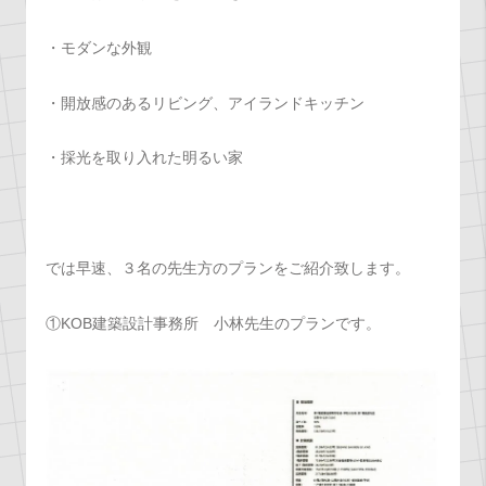
・モダンな外観
・開放感のあるリビング、アイランドキッチン
・採光を取り入れた明るい家
では早速、３名の先生方のプランをご紹介致します。
①KOB建築設計事務所 小林先生のプランです。