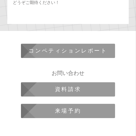
どうぞご期待ください！
コンペティションレポート
お問い合わせ
資料請求
来場予約