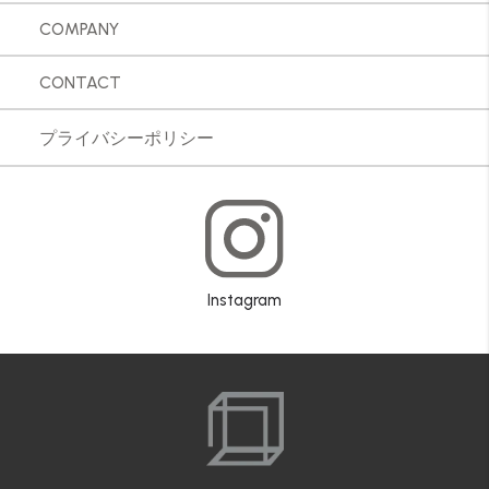
COMPANY
CONTACT
プライバシーポリシー
Instagram