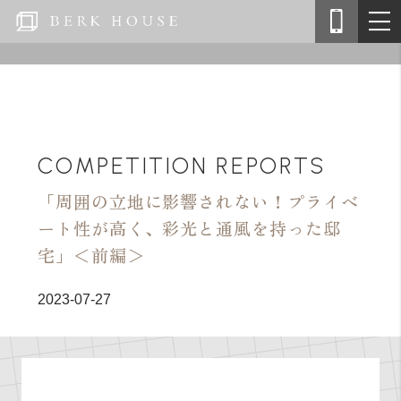
COMPETITION REPORTS
「周囲の立地に影響されない！プライベ
ート性が高く、彩光と通風を持った邸
宅」＜前編＞
2023-07-27