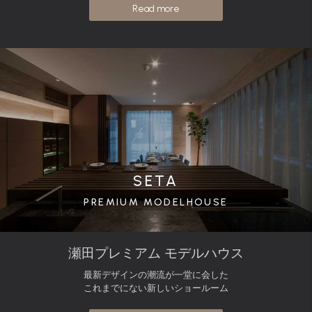
Read more
SETA
PREMIUM MODELHOUSE
瀬田プレミアム モデルハウス
最新デザインの潮流が一堂に会した
これまでにない新しいショールーム