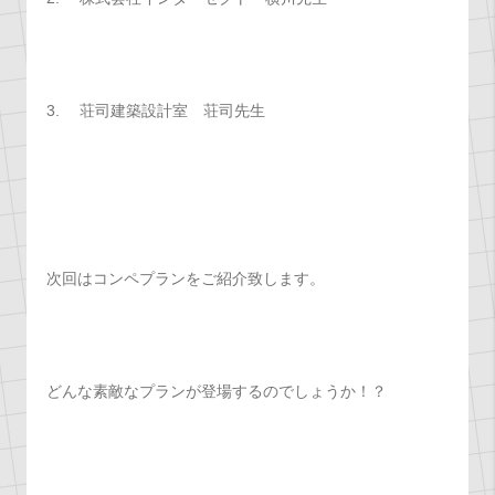
3. 荘司建築設計室 荘司先生
次回はコンペプランをご紹介致します。
どんな素敵なプランが登場するのでしょうか！？