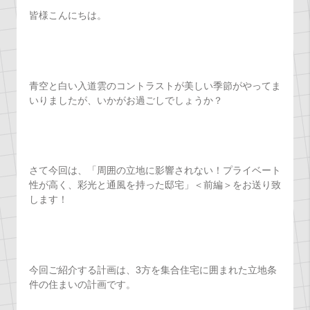
皆様こんにちは。
青空と白い入道雲のコントラストが美しい季節がやってま
いりましたが、いかがお過ごしでしょうか？
さて今回は、「周囲の立地に影響されない！プライベート
性が高く、彩光と通風を持った邸宅」＜前編＞をお送り致
します！
今回ご紹介する計画は、3方を集合住宅に囲まれた立地条
件の住まいの計画です。