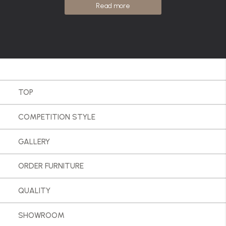
Read more
TOP
COMPETITION STYLE
GALLERY
ORDER FURNITURE
QUALITY
SHOWROOM