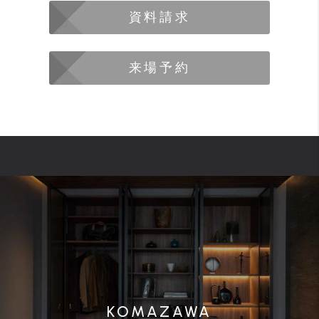
資料請求
来場予約
KOMAZAWA