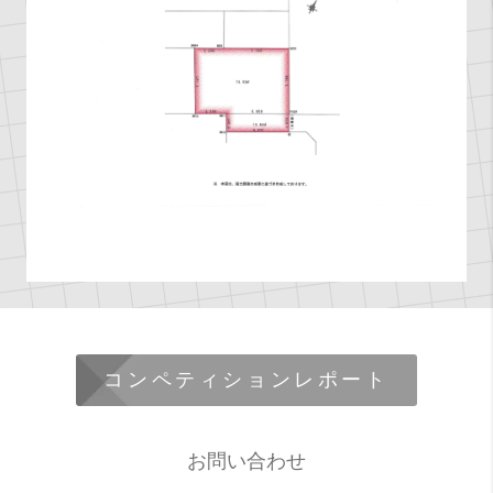
コンペティションレポート
お問い合わせ