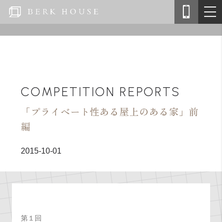
COMPETITION REPORTS
「プライベート性ある屋上のある家」前
編
2015-10-01
第１回