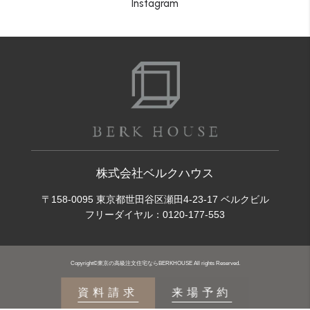
Instagram
株式会社ベルクハウス
〒158-0095 東京都世田谷区瀬田4-23-17 ベルクビル
フリーダイヤル：
0120-177-553
Copyright©東京の高級注文住宅ならBERKHOUSE All rights Reserved.
資料請求
来場予約