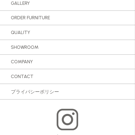
GALLERY
ORDER FURNITURE
QUALITY
SHOWROOM
COMPANY
CONTACT
プライバシーポリシー