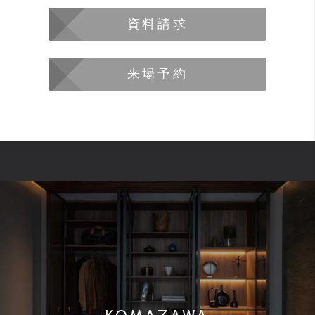
資料請求
来場予約