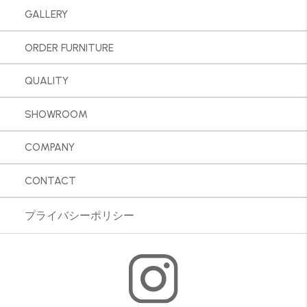
GALLERY
ORDER FURNITURE
QUALITY
SHOWROOM
COMPANY
CONTACT
プライバシーポリシー