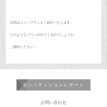
次回はコンペプランをご紹介いたします。
どのようなプランが出てくるのでしょうか。
ご期待ください！
コンペティションレポート
お問い合わせ