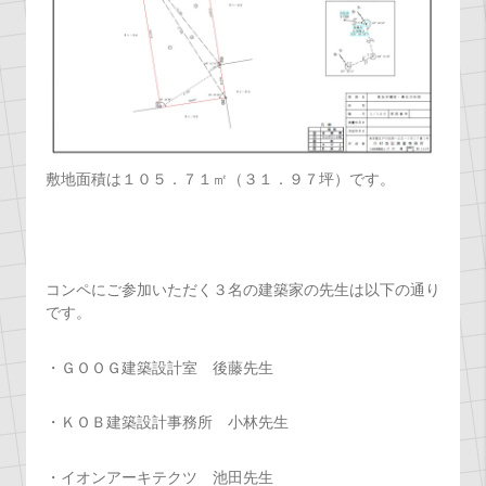
敷地面積は１０５．７１㎡（３１．９７坪）です。
コンペにご参加いただく３名の建築家の先生は以下の通り
です。
・ＧＯＯＧ建築設計室 後藤先生
・ＫＯＢ建築設計事務所 小林先生
・イオンアーキテクツ 池田先生