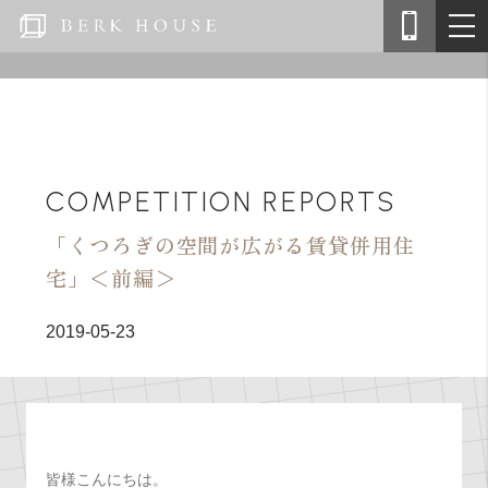
COMPETITION REPORTS
「くつろぎの空間が広がる賃貸併用住
宅」＜前編＞
2019-05-23
皆様こんにちは。