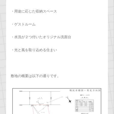
・用途に応じた収納スペース
・ゲストルーム
・水洗が２つ付いたオリジナル洗面台
・光と風を取り込める住まい
敷地の概要は以下の通りです。