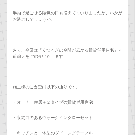
半袖で過ごせる陽気の日も増えてまいりましたが、いかが
お過ごしでしょうか。
さて、今回は「くつろぎの空間が広がる賃貸併用住宅」＜
前編＞をご紹介いたします。
施主様のご要望は以下の通りです。
・オーナー住居＋２タイプの賃貸併用住宅
・収納力のあるウォークインクローゼット
・キッチンと一体型のダイニングテーブル