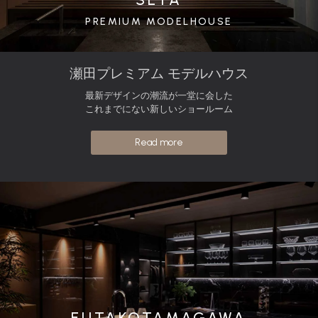
PREMIUM MODELHOUSE
瀬田プレミアム モデルハウス
最新デザインの潮流が一堂に会した
これまでにない新しいショールーム
Read more
FUTAKOTAMAGAWA