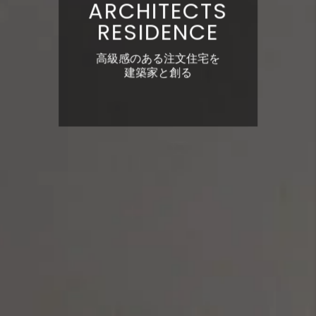
ARCHITECTS
RESIDENCE
高級感のある注文住宅を
建築家と創る