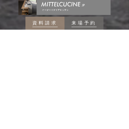
資料請求
来場予約
SUPREME-RESIDENCE
MOVIE