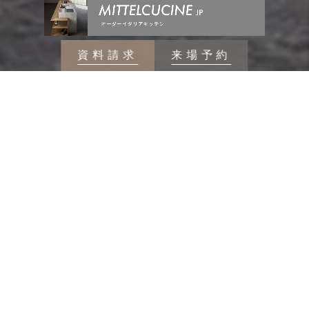
資料請求
来場予約
SUPREME-RESIDENCE
MOVIE