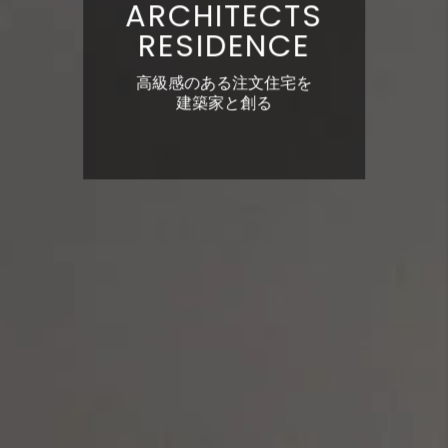
ARCHITECTS
RESIDENCE
高級感のある注文住宅を
建築家と創る