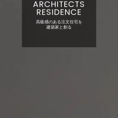
ARCHITECTS
RESIDENCE
高級感のある注文住宅を
建築家と創る