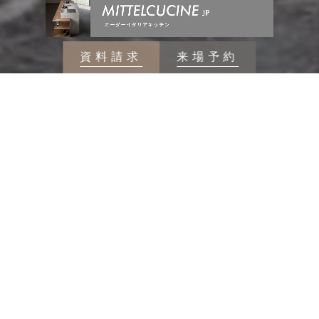
資料請求
来場予約
SUPREME-RESIDENCE
MOVIE