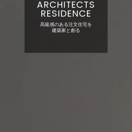
ARCHITECTS
RESIDENCE
高級感のある注文住宅を
建築家と創る