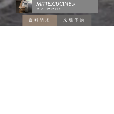
資料請求
来場予約
SUPREME-RESIDENCE
MOVIE